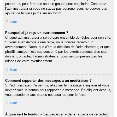
postez, ou peut-être que seul un groupe peut en joindre. Contactez
l’administrateur si vous ne savez pas pourquoi vous ne pouvez pas
ajouter de fichiers joints sur un forum.
Haut
Pourquoi ai-je reçu un avertissement ?
Chaque administrateur a son propre ensemble de règles pour son site.
Si vous avez dérogé à une règle, vous pouvez recevoir un
avertissement. Notez que c’est la décision de l’administrateur, et que
phpBB Limited n’est pas concerné par les avertissements d’un site
donné. Contactez l’administrateur si vous ne comprenez pas les
raisons de votre avertissement.
Haut
Comment rapporter des messages à un modérateur ?
Si l’administrateur l’a permis, allez sur le message à signaler et vous
devriez voir un bouton pour rapporter le message. En cliquant dessus,
vous accéderez aux étapes nécessaires pour le faire.
Haut
À quoi sert le bouton « Sauvegarder » dans la page de rédaction