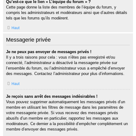
Qu’est-ce que le lien « L’équipe du forum » ?
Cette page donne la liste des membres de l’équipe du forum, y
compris les administrateurs et modérateurs ainsi que d’autres détails
tels que les forums qu’ils modèrent.
Haut
Messagerie privée
Je ne peux pas envoyer de messages privés !
Il y a trois raisons pour cela : vous n’êtes pas enregistré et/ou
connecté, l’administrateur a désactivé la messagerie privée sur
l’ensemble du forum, ou l’administrateur vous a empêché d’envoyer
des messages. Contactez l’administrateur pour plus d’informations.
Haut
Je reçois sans arrêt des messages indésirables !
Vous pouvez supprimer automatiquement les messages privés d’un
membre en utilisant les filtres de message dans les paramètres de
votre messagerie privée. Si vous recevez des messages privés
abusifs d’un membre en particulier, rapportez les messages aux
modérateurs. Ce dernier a la possibilité d’empêcher complètement un
membre d’envoyer des messages privés.