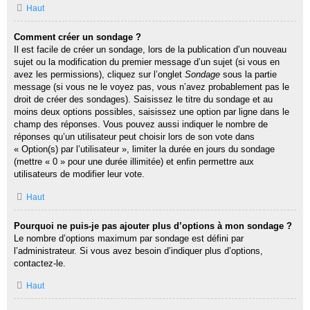
Haut
Comment créer un sondage ?
Il est facile de créer un sondage, lors de la publication d’un nouveau
sujet ou la modification du premier message d’un sujet (si vous en
avez les permissions), cliquez sur l’onglet
Sondage
sous la partie
message (si vous ne le voyez pas, vous n’avez probablement pas le
droit de créer des sondages). Saisissez le titre du sondage et au
moins deux options possibles, saisissez une option par ligne dans le
champ des réponses. Vous pouvez aussi indiquer le nombre de
réponses qu’un utilisateur peut choisir lors de son vote dans
« Option(s) par l’utilisateur », limiter la durée en jours du sondage
(mettre « 0 » pour une durée illimitée) et enfin permettre aux
utilisateurs de modifier leur vote.
Haut
Pourquoi ne puis-je pas ajouter plus d’options à mon sondage ?
Le nombre d’options maximum par sondage est défini par
l’administrateur. Si vous avez besoin d’indiquer plus d’options,
contactez-le.
Haut