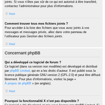
joints. Si vous n’êtes pas sûr de ce qui est autorisé à être transféré,
contactez l’administrateur pour plus d’informations.
Haut
Comment trouver tous mes fichiers joints ?
Pour accéder à la liste des fichiers que vous avez joints à vos
messages et messages privés, allez dans votre panneau de
l’utilisateur puis
Gestion des fichiers joints
.
Haut
Concernant phpBB
Qui a développé ce logiciel de forum ?
Ce logiciel (dans sa version non modifiée) est développé et distribué
par
phpBB Limited
, qui en a les droits d’auteur. Il est publié sous la
licence publique générale GNU version 2 (GPL-2.0) et peut être diffusé
librement. Pour plus d’informations, visitez la page «
À propos de phpBB
» (en anglais).
Haut
Pourquoi la fonctionnalité X n’est pas disponible ?