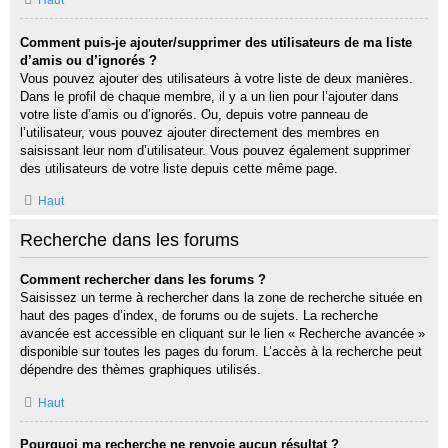
Haut
Comment puis-je ajouter/supprimer des utilisateurs de ma liste
d’amis ou d’ignorés ?
Vous pouvez ajouter des utilisateurs à votre liste de deux manières.
Dans le profil de chaque membre, il y a un lien pour l’ajouter dans
votre liste d’amis ou d’ignorés. Ou, depuis votre panneau de
l’utilisateur, vous pouvez ajouter directement des membres en
saisissant leur nom d’utilisateur. Vous pouvez également supprimer
des utilisateurs de votre liste depuis cette même page.
Haut
Recherche dans les forums
Comment rechercher dans les forums ?
Saisissez un terme à rechercher dans la zone de recherche située en
haut des pages d’index, de forums ou de sujets. La recherche
avancée est accessible en cliquant sur le lien « Recherche avancée »
disponible sur toutes les pages du forum. L’accès à la recherche peut
dépendre des thèmes graphiques utilisés.
Haut
Pourquoi ma recherche ne renvoie aucun résultat ?