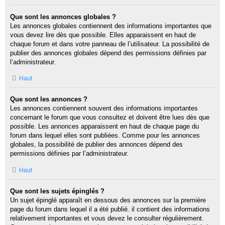
Que sont les annonces globales ?
Les annonces globales contiennent des informations importantes que
vous devez lire dès que possible. Elles apparaissent en haut de
chaque forum et dans votre panneau de l’utilisateur. La possibilité de
publier des annonces globales dépend des permissions définies par
l’administrateur.
Haut
Que sont les annonces ?
Les annonces contiennent souvent des informations importantes
concernant le forum que vous consultez et doivent être lues dès que
possible. Les annonces apparaissent en haut de chaque page du
forum dans lequel elles sont publiées. Comme pour les annonces
globales, la possibilité de publier des annonces dépend des
permissions définies par l’administrateur.
Haut
Que sont les sujets épinglés ?
Un sujet épinglé apparaît en dessous des annonces sur la première
page du forum dans lequel il a été publié. il contient des informations
relativement importantes et vous devez le consulter régulièrement.