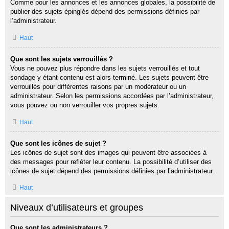
Comme pour les annonces et les annonces globales, la possibilité de
publier des sujets épinglés dépend des permissions définies par
l’administrateur.
Haut
Que sont les sujets verrouillés ?
Vous ne pouvez plus répondre dans les sujets verrouillés et tout
sondage y étant contenu est alors terminé. Les sujets peuvent être
verrouillés pour différentes raisons par un modérateur ou un
administrateur. Selon les permissions accordées par l’administrateur,
vous pouvez ou non verrouiller vos propres sujets.
Haut
Que sont les icônes de sujet ?
Les icônes de sujet sont des images qui peuvent être associées à
des messages pour refléter leur contenu. La possibilité d’utiliser des
icônes de sujet dépend des permissions définies par l’administrateur.
Haut
Niveaux d’utilisateurs et groupes
Que sont les administrateurs ?