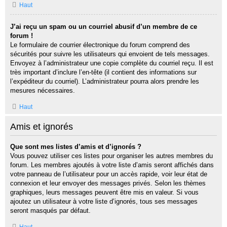
Haut
J’ai reçu un spam ou un courriel abusif d’un membre de ce
forum !
Le formulaire de courrier électronique du forum comprend des
sécurités pour suivre les utilisateurs qui envoient de tels messages.
Envoyez à l’administrateur une copie complète du courriel reçu. Il est
très important d’inclure l’en-tête (il contient des informations sur
l’expéditeur du courriel). L’administrateur pourra alors prendre les
mesures nécessaires.
Haut
Amis et ignorés
Que sont mes listes d’amis et d’ignorés ?
Vous pouvez utiliser ces listes pour organiser les autres membres du
forum. Les membres ajoutés à votre liste d’amis seront affichés dans
votre panneau de l’utilisateur pour un accès rapide, voir leur état de
connexion et leur envoyer des messages privés. Selon les thèmes
graphiques, leurs messages peuvent être mis en valeur. Si vous
ajoutez un utilisateur à votre liste d’ignorés, tous ses messages
seront masqués par défaut.