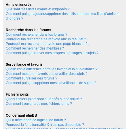
Amis et ignorés
Que sont mes listes d’amis et d’ignorés ?
Comment puis-je ajouter/supprimer des utilisateurs de ma liste d’amis ou
d’ignorés ?
Recherche dans les forums
Comment rechercher dans les forums ?
Pourquoi ma recherche ne renvoie aucun résultat ?
Pourquoi ma recherche renvoie une page blanche ?!
Comment rechercher des membres ?
Comment puis-je trouver mes propres messages et sujets ?
Surveillance et favoris
Quelle est la différence entre les favoris et la surveillance ?
Comment mettre en favoris ou surveiller des sujets ?
Comment surveiller des forums ?
Comment puis-je supprimer mes surveillances de sujets ?
Fichiers joints
Quels fichiers joints sont autorisés sur ce forum ?
Comment trouver tous mes fichiers joints ?
Concernant phpBB
Qui a développé ce logiciel de forum ?
Pourquoi la fonctionnalité X n’est pas disponible ?