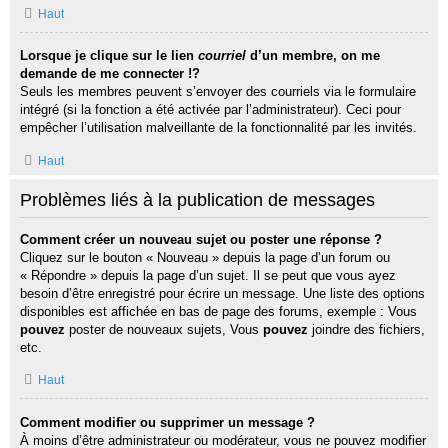
Haut
Lorsque je clique sur le lien
courriel
d’un membre, on me
demande de me connecter !?
Seuls les membres peuvent s’envoyer des courriels via le formulaire
intégré (si la fonction a été activée par l’administrateur). Ceci pour
empêcher l’utilisation malveillante de la fonctionnalité par les invités.
Haut
Problèmes liés à la publication de messages
Comment créer un nouveau sujet ou poster une réponse ?
Cliquez sur le bouton « Nouveau » depuis la page d’un forum ou
« Répondre » depuis la page d’un sujet. Il se peut que vous ayez
besoin d’être enregistré pour écrire un message. Une liste des options
disponibles est affichée en bas de page des forums, exemple : Vous
pouvez
poster de nouveaux sujets, Vous
pouvez
joindre des fichiers,
etc.
Haut
Comment modifier ou supprimer un message ?
À moins d’être administrateur ou modérateur, vous ne pouvez modifier