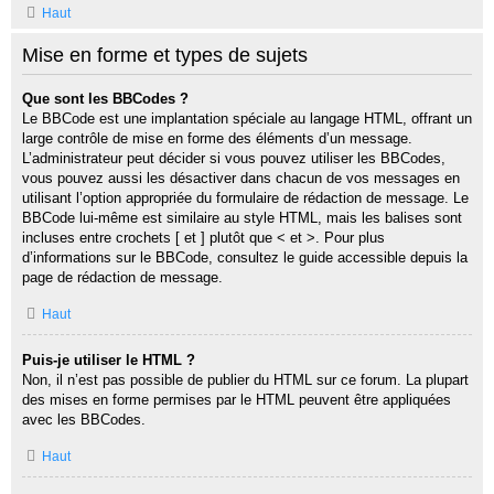
Haut
Mise en forme et types de sujets
Que sont les BBCodes ?
Le BBCode est une implantation spéciale au langage HTML, offrant un
large contrôle de mise en forme des éléments d’un message.
L’administrateur peut décider si vous pouvez utiliser les BBCodes,
vous pouvez aussi les désactiver dans chacun de vos messages en
utilisant l’option appropriée du formulaire de rédaction de message. Le
BBCode lui-même est similaire au style HTML, mais les balises sont
incluses entre crochets [ et ] plutôt que < et >. Pour plus
d’informations sur le BBCode, consultez le guide accessible depuis la
page de rédaction de message.
Haut
Puis-je utiliser le HTML ?
Non, il n’est pas possible de publier du HTML sur ce forum. La plupart
des mises en forme permises par le HTML peuvent être appliquées
avec les BBCodes.
Haut