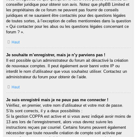
conseiller juridique pour obtenir son avis. Notez que phpBB Limited et
les propriétaires de ce forum ne peuvent pas fournir de conseils
juridiques et ne sauraient être contactés pour des questions légales
de toutes sortes, à l’exception de celles mentionnées dans la question
« Qui contacter pour les abus ou les questions légales concernant ce
forum ? ».
Haut
Je souhaite m’enregistrer, mais je n’y parviens pas !
Il est possible qu’un administrateur du forum ait désactivé la création
de nouveaux comptes. Il peut également avoir banni votre IP ou
interdit le nom d’utilisateur que vous souhaitez utiliser. Contactez un
administrateur du forum pour obtenir de l’aide.
Haut
Je suis enregistré mais je ne peux pas me connecter !
Vérifiez, en premier, votre nom d’utilisateur et votre mot de passe.
S’ils sont corrects, il y a deux possibilités :
Si la gestion COPPA est active et si vous avez indiqué avoir moins de
13 ans lors de l’enregistrement, alors vous devrez suivre les
instructions reçues par courriel. Certains forums peuvent également
nécessiter que toute nouvelle création de compte soit activée par