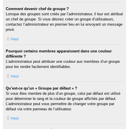
Comment devenir chef de groupe ?
Lorsque des groupes sont créés par l’administrateur, il leur est attribué
un chef de groupe. Si vous désirez créer un groupe d’utilisateurs,
contactez l’administrateur en premier lieu en lui envoyant un message
privé.
Haut
Pourquoi certains membres apparaissent dans une couleur
différente ?
L’administrateur peut attribuer une couleur aux membres d’un groupe
pour les rendre facilement identifiables.
Haut
Qu’est-ce qu’un « Groupe par défaut » ?
Si vous êtes membre de plus d’un groupe, celui par défaut est utilisé
pour déterminer le rang et la couleur de groupe affichés par défaut.
L’administrateur peut vous permettre de changer votre groupe par
défaut via votre panneau de l’utilisateur.
Haut