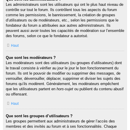
Les administrateurs sont les utilisateurs qui ont le plus haut niveau de
contrôle sur tout le forum. Ils contrôlent tous les aspects du forum
comme les permissions, le bannissement, la création de groupes
d’utilisateurs ou de modérateurs, etc., selon les permissions que le
fondateur du forum a attribuées aux autres administrateurs. Ils
peuvent aussi avoir toutes les capacités de modération sur l’ensemble
des forums, selon ce que le fondateur a autorisé.
Haut
Que sont les modérateurs ?
Les modérateurs sont des utilisateurs (ou groupes d’utilisateurs) dont
le travail consiste à vérifier au jour le jour le bon fonctionnement du
forum. Ils ont le pouvoir de modifier ou supprimer des messages, de
verrouiller, déverrouiller, déplacer, supprimer et diviser les sujets des
forums qu’ils modèrent. Généralement, les modérateurs empêchent
que les utilisateurs partent en
hors-sujet
ou publient du contenu abusif
ou offensant.
Haut
Que sont les groupes d’utilisateurs ?
Les groupes permettent aux administrateurs de gérer l’accès des
membres et des invités au forum et à ses fonctionnalités. Chaque