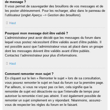
de message ?
Il vous permet de sauvegarder des brouillons de vos messages et de
les poster ultérieurement. Pour les recharger, allez dans le panneau de
l’utilisateur (onglet
Aperçu --> Gestion des brouillons
).
Haut
Pourquoi mon message doit être validé ?
L’administrateur peut avoir décidé que les messages du forum dans
lequel vous postez nécessitent d’être validés avant d’être publiés. Il
est possible aussi que l’administrateur vous ait placé dans un groupe
dont les messages doivent être validés avant d’être publiés.
Contactez l’administrateur pour plus d’informations.
Haut
Comment remonter mon sujet ?
En cliquant sur le lien « Remonter le sujet » lors de sa consultation,
vous pouvez
remonter
le sujet en haut du forum sur la première page.
Par ailleurs, si vous ne voyez pas ce lien, cela signifie que la
remontée de sujet est désactivée ou que l’intervalle de temps pour
autoriser la remontée n’est pas atteint. Il est également possible de
remonter un sujet simplement en y répondant. Néanmoins, assurez-
vous de respecter les règles du forum en le faisant.