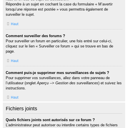
Répondre à un sujet en cochant la case du formulaire « M’avertir
lorsqu’une réponse est postée » vous permettra également de
surveiller le sujet.
Haut
Comment surveiller des forums ?
Pour surveiller un forum en particulier, une fois entré sur celui-ci,
cliquez sur le lien « Surveiller ce forum » qui se trouve en bas de
page.
Haut
Comment puis-je supprimer mes surveillances de sujets ?
Pour supprimer vos surveillances, allez dans votre panneau de
l’utilisateur (onglet
Aperçu --> Gestion des surveillances
) et suivez les
instructions.
Haut
Fichiers joints
Quels fichiers joints sont autorisés sur ce forum ?
L’administrateur peut autoriser ou interdire certains types de fichiers