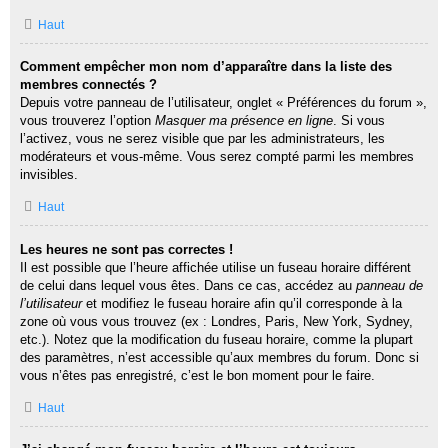
Haut
Comment empêcher mon nom d’apparaître dans la liste des
membres connectés ?
Depuis votre panneau de l’utilisateur, onglet « Préférences du forum »,
vous trouverez l’option
Masquer ma présence en ligne
. Si vous
l’activez, vous ne serez visible que par les administrateurs, les
modérateurs et vous-même. Vous serez compté parmi les membres
invisibles.
Haut
Les heures ne sont pas correctes !
Il est possible que l’heure affichée utilise un fuseau horaire différent
de celui dans lequel vous êtes. Dans ce cas, accédez au
panneau de
l’utilisateur
et modifiez le fuseau horaire afin qu’il corresponde à la
zone où vous vous trouvez (ex : Londres, Paris, New York, Sydney,
etc.). Notez que la modification du fuseau horaire, comme la plupart
des paramètres, n’est accessible qu’aux membres du forum. Donc si
vous n’êtes pas enregistré, c’est le bon moment pour le faire.
Haut