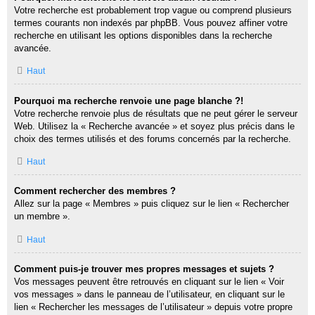
Votre recherche est probablement trop vague ou comprend plusieurs
termes courants non indexés par phpBB. Vous pouvez affiner votre
recherche en utilisant les options disponibles dans la recherche
avancée.
Haut
Pourquoi ma recherche renvoie une page blanche ?!
Votre recherche renvoie plus de résultats que ne peut gérer le serveur
Web. Utilisez la « Recherche avancée » et soyez plus précis dans le
choix des termes utilisés et des forums concernés par la recherche.
Haut
Comment rechercher des membres ?
Allez sur la page « Membres » puis cliquez sur le lien « Rechercher
un membre ».
Haut
Comment puis-je trouver mes propres messages et sujets ?
Vos messages peuvent être retrouvés en cliquant sur le lien « Voir
vos messages » dans le panneau de l’utilisateur, en cliquant sur le
lien « Rechercher les messages de l’utilisateur » depuis votre propre