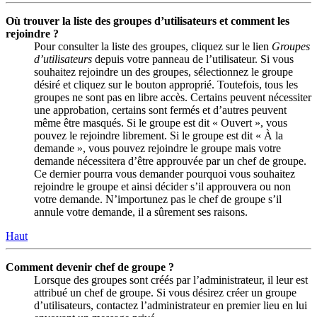
Où trouver la liste des groupes d’utilisateurs et comment les
rejoindre ?
Pour consulter la liste des groupes, cliquez sur le lien
Groupes
d’utilisateurs
depuis votre panneau de l’utilisateur. Si vous
souhaitez rejoindre un des groupes, sélectionnez le groupe
désiré et cliquez sur le bouton approprié. Toutefois, tous les
groupes ne sont pas en libre accès. Certains peuvent nécessiter
une approbation, certains sont fermés et d’autres peuvent
même être masqués. Si le groupe est dit « Ouvert », vous
pouvez le rejoindre librement. Si le groupe est dit « À la
demande », vous pouvez rejoindre le groupe mais votre
demande nécessitera d’être approuvée par un chef de groupe.
Ce dernier pourra vous demander pourquoi vous souhaitez
rejoindre le groupe et ainsi décider s’il approuvera ou non
votre demande. N’importunez pas le chef de groupe s’il
annule votre demande, il a sûrement ses raisons.
Haut
Comment devenir chef de groupe ?
Lorsque des groupes sont créés par l’administrateur, il leur est
attribué un chef de groupe. Si vous désirez créer un groupe
d’utilisateurs, contactez l’administrateur en premier lieu en lui