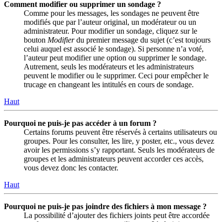
Comment modifier ou supprimer un sondage ?
Comme pour les messages, les sondages ne peuvent être
modifiés que par l’auteur original, un modérateur ou un
administrateur. Pour modifier un sondage, cliquez sur le
bouton
Modifier
du premier message du sujet (c’est toujours
celui auquel est associé le sondage). Si personne n’a voté,
l’auteur peut modifier une option ou supprimer le sondage.
Autrement, seuls les modérateurs et les administrateurs
peuvent le modifier ou le supprimer. Ceci pour empêcher le
trucage en changeant les intitulés en cours de sondage.
Haut
Pourquoi ne puis-je pas accéder à un forum ?
Certains forums peuvent être réservés à certains utilisateurs ou
groupes. Pour les consulter, les lire, y poster, etc., vous devez
avoir les permissions s’y rapportant. Seuls les modérateurs de
groupes et les administrateurs peuvent accorder ces accès,
vous devez donc les contacter.
Haut
Pourquoi ne puis-je pas joindre des fichiers à mon message ?
La possibilité d’ajouter des fichiers joints peut être accordée