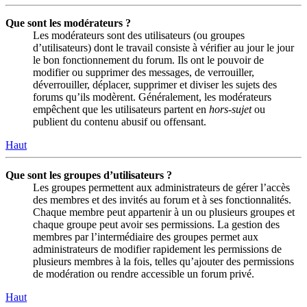
Que sont les modérateurs ?
Les modérateurs sont des utilisateurs (ou groupes
d’utilisateurs) dont le travail consiste à vérifier au jour le jour
le bon fonctionnement du forum. Ils ont le pouvoir de
modifier ou supprimer des messages, de verrouiller,
déverrouiller, déplacer, supprimer et diviser les sujets des
forums qu’ils modèrent. Généralement, les modérateurs
empêchent que les utilisateurs partent en
hors-sujet
ou
publient du contenu abusif ou offensant.
Haut
Que sont les groupes d’utilisateurs ?
Les groupes permettent aux administrateurs de gérer l’accès
des membres et des invités au forum et à ses fonctionnalités.
Chaque membre peut appartenir à un ou plusieurs groupes et
chaque groupe peut avoir ses permissions. La gestion des
membres par l’intermédiaire des groupes permet aux
administrateurs de modifier rapidement les permissions de
plusieurs membres à la fois, telles qu’ajouter des permissions
de modération ou rendre accessible un forum privé.
Haut