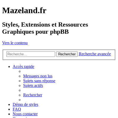
Mazeland.fr
Styles, Extensions et Ressources
Graphiques pour phpBB
Vers le contenu
Recherche avancée
Rechercher
Accès rapide
Messages non lus
Sujets sans réponse
Sujets actifs
Rechercher
Démo de styles
FAQ
Nous contacter