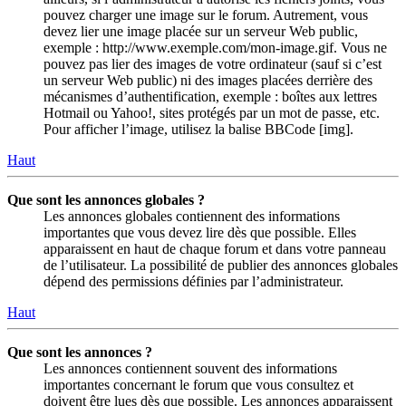
pouvez charger une image sur le forum. Autrement, vous
devez lier une image placée sur un serveur Web public,
exemple : http://www.exemple.com/mon-image.gif. Vous ne
pouvez pas lier des images de votre ordinateur (sauf si c’est
un serveur Web public) ni des images placées derrière des
mécanismes d’authentification, exemple : boîtes aux lettres
Hotmail ou Yahoo!, sites protégés par un mot de passe, etc.
Pour afficher l’image, utilisez la balise BBCode [img].
Haut
Que sont les annonces globales ?
Les annonces globales contiennent des informations
importantes que vous devez lire dès que possible. Elles
apparaissent en haut de chaque forum et dans votre panneau
de l’utilisateur. La possibilité de publier des annonces globales
dépend des permissions définies par l’administrateur.
Haut
Que sont les annonces ?
Les annonces contiennent souvent des informations
importantes concernant le forum que vous consultez et
doivent être lues dès que possible. Les annonces apparaissent