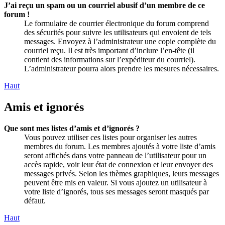
J’ai reçu un spam ou un courriel abusif d’un membre de ce
forum !
Le formulaire de courrier électronique du forum comprend
des sécurités pour suivre les utilisateurs qui envoient de tels
messages. Envoyez à l’administrateur une copie complète du
courriel reçu. Il est très important d’inclure l’en-tête (il
contient des informations sur l’expéditeur du courriel).
L’administrateur pourra alors prendre les mesures nécessaires.
Haut
Amis et ignorés
Que sont mes listes d’amis et d’ignorés ?
Vous pouvez utiliser ces listes pour organiser les autres
membres du forum. Les membres ajoutés à votre liste d’amis
seront affichés dans votre panneau de l’utilisateur pour un
accès rapide, voir leur état de connexion et leur envoyer des
messages privés. Selon les thèmes graphiques, leurs messages
peuvent être mis en valeur. Si vous ajoutez un utilisateur à
votre liste d’ignorés, tous ses messages seront masqués par
défaut.
Haut