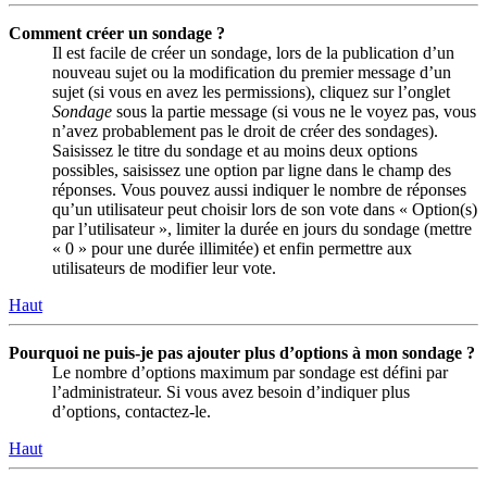
Comment créer un sondage ?
Il est facile de créer un sondage, lors de la publication d’un
nouveau sujet ou la modification du premier message d’un
sujet (si vous en avez les permissions), cliquez sur l’onglet
Sondage
sous la partie message (si vous ne le voyez pas, vous
n’avez probablement pas le droit de créer des sondages).
Saisissez le titre du sondage et au moins deux options
possibles, saisissez une option par ligne dans le champ des
réponses. Vous pouvez aussi indiquer le nombre de réponses
qu’un utilisateur peut choisir lors de son vote dans « Option(s)
par l’utilisateur », limiter la durée en jours du sondage (mettre
« 0 » pour une durée illimitée) et enfin permettre aux
utilisateurs de modifier leur vote.
Haut
Pourquoi ne puis-je pas ajouter plus d’options à mon sondage ?
Le nombre d’options maximum par sondage est défini par
l’administrateur. Si vous avez besoin d’indiquer plus
d’options, contactez-le.
Haut