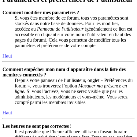
Comment modifier mes paramètres ?
Si vous êtes membre de ce forum, tous vos paramètres sont
stockés dans notre base de données. Pour les modifier,
accédez au
Panneau de l’utilisateur
(généralement ce lien est
accessible en cliquant sur votre nom d’utilisateur en haut des
pages du forum). Cela vous permettra de modifier tous les
paramètres et préférences de votre compte.
Haut
Comment empêcher mon nom d’apparaître dans la liste des
membres connectés ?
Depuis votre panneau de l’utilisateur, onglet « Préférences du
forum », vous trouverez l’option
Masquer ma présence en
ligne
. Si vous l’activez, vous ne serez visible que par les
administrateurs, les modérateurs et vous-même. Vous serez
compté parmi les membres invisibles.
Haut
Les heures ne sont pas correctes !
Il est possible que l’heure affichée utilise un fuseau horaire