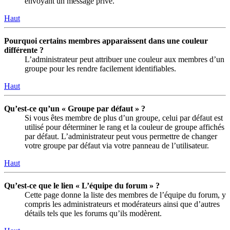
envoyant un message privé.
Haut
Pourquoi certains membres apparaissent dans une couleur
différente ?
L’administrateur peut attribuer une couleur aux membres d’un
groupe pour les rendre facilement identifiables.
Haut
Qu’est-ce qu’un « Groupe par défaut » ?
Si vous êtes membre de plus d’un groupe, celui par défaut est
utilisé pour déterminer le rang et la couleur de groupe affichés
par défaut. L’administrateur peut vous permettre de changer
votre groupe par défaut via votre panneau de l’utilisateur.
Haut
Qu’est-ce que le lien « L’équipe du forum » ?
Cette page donne la liste des membres de l’équipe du forum, y
compris les administrateurs et modérateurs ainsi que d’autres
détails tels que les forums qu’ils modèrent.