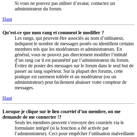
Si vous ne pouvez pas utiliser d’avatar, contactez un
administrateur du forum.
Haut
Qu’est-ce que mon rang et comment le modifier ?
Les rangs, qui peuvent être associés au nom d’utilisateur,
indiquent le nombre de messages postés ou identifient certains
membres tels que les modérateurs et administrateurs. En
général, vous ne pouvez pas directement modifier l’intitulé
d’un rang car il est paramétré par l’administrateur du forum.
Évitez de poster des messages sur le forum dans le seul but de
passer au rang supérieur. Sur la plupart des forums, cette
pratique est rarement tolérée et un modérateur (ou un
administrateur) peut facilement abaisser votre compteur de
messages.
Haut
Lorsque je clique sur le lien
courriel
d’un membre, on me
demande de me connecter !?
Seuls les membres peuvent s’envoyer des courriels via le
formulaire intégré (si la fonction a été activée par
l’administrateur). Ceci pour empêcher l’utilisation malveillante