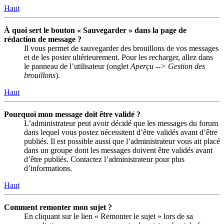
Haut
À quoi sert le bouton « Sauvegarder » dans la page de
rédaction de message ?
Il vous permet de sauvegarder des brouillons de vos messages
et de les poster ultérieurement. Pour les recharger, allez dans
le panneau de l’utilisateur (onglet
Aperçu --> Gestion des
brouillons
).
Haut
Pourquoi mon message doit être validé ?
L’administrateur peut avoir décidé que les messages du forum
dans lequel vous postez nécessitent d’être validés avant d’être
publiés. Il est possible aussi que l’administrateur vous ait placé
dans un groupe dont les messages doivent être validés avant
d’être publiés. Contactez l’administrateur pour plus
d’informations.
Haut
Comment remonter mon sujet ?
En cliquant sur le lien « Remonter le sujet » lors de sa