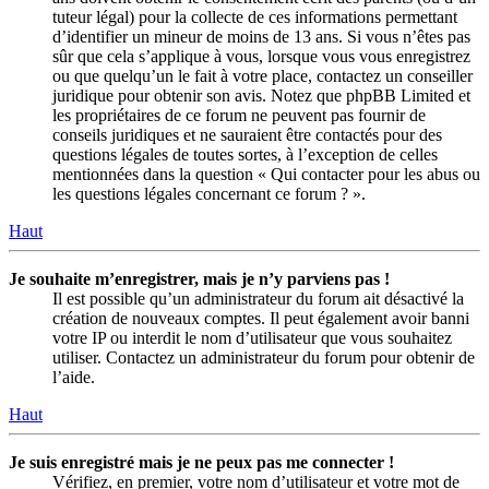
tuteur légal) pour la collecte de ces informations permettant
d’identifier un mineur de moins de 13 ans. Si vous n’êtes pas
sûr que cela s’applique à vous, lorsque vous vous enregistrez
ou que quelqu’un le fait à votre place, contactez un conseiller
juridique pour obtenir son avis. Notez que phpBB Limited et
les propriétaires de ce forum ne peuvent pas fournir de
conseils juridiques et ne sauraient être contactés pour des
questions légales de toutes sortes, à l’exception de celles
mentionnées dans la question « Qui contacter pour les abus ou
les questions légales concernant ce forum ? ».
Haut
Je souhaite m’enregistrer, mais je n’y parviens pas !
Il est possible qu’un administrateur du forum ait désactivé la
création de nouveaux comptes. Il peut également avoir banni
votre IP ou interdit le nom d’utilisateur que vous souhaitez
utiliser. Contactez un administrateur du forum pour obtenir de
l’aide.
Haut
Je suis enregistré mais je ne peux pas me connecter !
Vérifiez, en premier, votre nom d’utilisateur et votre mot de