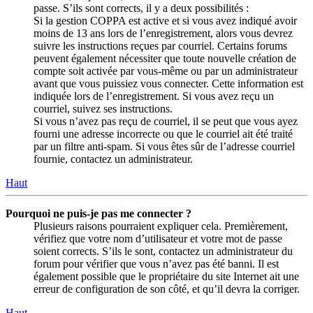
passe. S’ils sont corrects, il y a deux possibilités :
Si la gestion COPPA est active et si vous avez indiqué avoir
moins de 13 ans lors de l’enregistrement, alors vous devrez
suivre les instructions reçues par courriel. Certains forums
peuvent également nécessiter que toute nouvelle création de
compte soit activée par vous-même ou par un administrateur
avant que vous puissiez vous connecter. Cette information est
indiquée lors de l’enregistrement. Si vous avez reçu un
courriel, suivez ses instructions.
Si vous n’avez pas reçu de courriel, il se peut que vous ayez
fourni une adresse incorrecte ou que le courriel ait été traité
par un filtre anti-spam. Si vous êtes sûr de l’adresse courriel
fournie, contactez un administrateur.
Haut
Pourquoi ne puis-je pas me connecter ?
Plusieurs raisons pourraient expliquer cela. Premièrement,
vérifiez que votre nom d’utilisateur et votre mot de passe
soient corrects. S’ils le sont, contactez un administrateur du
forum pour vérifier que vous n’avez pas été banni. Il est
également possible que le propriétaire du site Internet ait une
erreur de configuration de son côté, et qu’il devra la corriger.
Haut