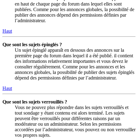
en haut de chaque page du forum dans lequel elles sont
publiées. Comme pour les annonces globales, la possibilité de
publier des annonces dépend des permissions définies par
l’administrateur.
Haut
Que sont les sujets épinglés ?
Un sujet épinglé apparaît en dessous des annonces sur la
première page du forum dans lequel il a été publié. il contient
des informations relativement importantes et vous devez le
consulter régulièrement. Comme pour les annonces et les
annonces globales, la possibilité de publier des sujets épinglés
dépend des permissions définies par l’administrateur.
Haut
Que sont les sujets verrouillés ?
Vous ne pouvez plus répondre dans les sujets verrouillés et
tout sondage y étant contenu est alors terminé. Les sujets
peuvent être verrouillés pour différentes raisons par un
modérateur ou un administrateur. Selon les permissions
accordées par l’administrateur, vous pouvez ou non verrouiller
vos propres sujets.