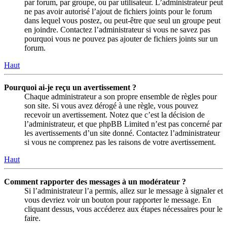
par forum, par groupe, ou par utilisateur. L’administrateur peut
ne pas avoir autorisé l’ajout de fichiers joints pour le forum
dans lequel vous postez, ou peut-être que seul un groupe peut
en joindre. Contactez l’administrateur si vous ne savez pas
pourquoi vous ne pouvez pas ajouter de fichiers joints sur un
forum.
Haut
Pourquoi ai-je reçu un avertissement ?
Chaque administrateur a son propre ensemble de règles pour
son site. Si vous avez dérogé à une règle, vous pouvez
recevoir un avertissement. Notez que c’est la décision de
l’administrateur, et que phpBB Limited n’est pas concerné par
les avertissements d’un site donné. Contactez l’administrateur
si vous ne comprenez pas les raisons de votre avertissement.
Haut
Comment rapporter des messages à un modérateur ?
Si l’administrateur l’a permis, allez sur le message à signaler et
vous devriez voir un bouton pour rapporter le message. En
cliquant dessus, vous accéderez aux étapes nécessaires pour le
faire.