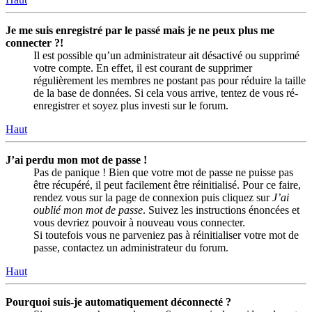
Je me suis enregistré par le passé mais je ne peux plus me
connecter ?!
Il est possible qu’un administrateur ait désactivé ou supprimé
votre compte. En effet, il est courant de supprimer
régulièrement les membres ne postant pas pour réduire la taille
de la base de données. Si cela vous arrive, tentez de vous ré-
enregistrer et soyez plus investi sur le forum.
Haut
J’ai perdu mon mot de passe !
Pas de panique ! Bien que votre mot de passe ne puisse pas
être récupéré, il peut facilement être réinitialisé. Pour ce faire,
rendez vous sur la page de connexion puis cliquez sur
J’ai
oublié mon mot de passe
. Suivez les instructions énoncées et
vous devriez pouvoir à nouveau vous connecter.
Si toutefois vous ne parveniez pas à réinitialiser votre mot de
passe, contactez un administrateur du forum.
Haut
Pourquoi suis-je automatiquement déconnecté ?