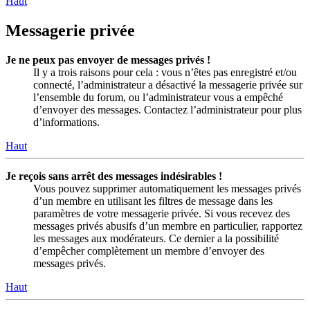
Haut
Messagerie privée
Je ne peux pas envoyer de messages privés !
Il y a trois raisons pour cela : vous n’êtes pas enregistré et/ou
connecté, l’administrateur a désactivé la messagerie privée sur
l’ensemble du forum, ou l’administrateur vous a empêché
d’envoyer des messages. Contactez l’administrateur pour plus
d’informations.
Haut
Je reçois sans arrêt des messages indésirables !
Vous pouvez supprimer automatiquement les messages privés
d’un membre en utilisant les filtres de message dans les
paramètres de votre messagerie privée. Si vous recevez des
messages privés abusifs d’un membre en particulier, rapportez
les messages aux modérateurs. Ce dernier a la possibilité
d’empêcher complètement un membre d’envoyer des
messages privés.
Haut