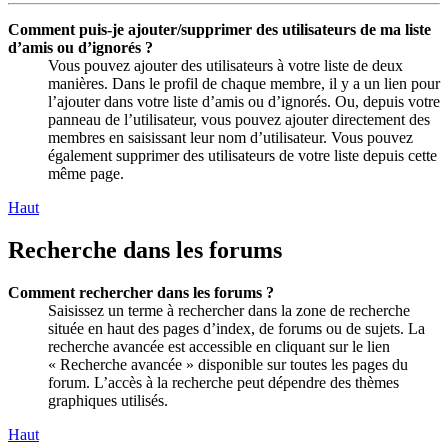
Comment puis-je ajouter/supprimer des utilisateurs de ma liste
d’amis ou d’ignorés ?
Vous pouvez ajouter des utilisateurs à votre liste de deux
manières. Dans le profil de chaque membre, il y a un lien pour
l’ajouter dans votre liste d’amis ou d’ignorés. Ou, depuis votre
panneau de l’utilisateur, vous pouvez ajouter directement des
membres en saisissant leur nom d’utilisateur. Vous pouvez
également supprimer des utilisateurs de votre liste depuis cette
même page.
Haut
Recherche dans les forums
Comment rechercher dans les forums ?
Saisissez un terme à rechercher dans la zone de recherche
située en haut des pages d’index, de forums ou de sujets. La
recherche avancée est accessible en cliquant sur le lien
« Recherche avancée » disponible sur toutes les pages du
forum. L’accès à la recherche peut dépendre des thèmes
graphiques utilisés.
Haut