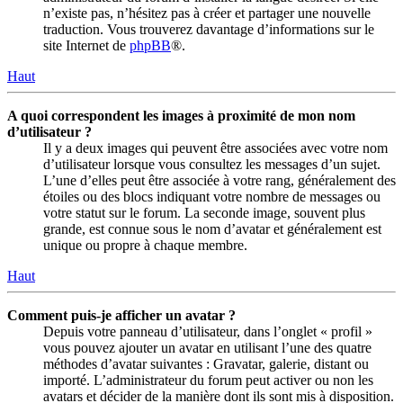
n’existe pas, n’hésitez pas à créer et partager une nouvelle
traduction. Vous trouverez davantage d’informations sur le
site Internet de
phpBB
®.
Haut
A quoi correspondent les images à proximité de mon nom
d’utilisateur ?
Il y a deux images qui peuvent être associées avec votre nom
d’utilisateur lorsque vous consultez les messages d’un sujet.
L’une d’elles peut être associée à votre rang, généralement des
étoiles ou des blocs indiquant votre nombre de messages ou
votre statut sur le forum. La seconde image, souvent plus
grande, est connue sous le nom d’avatar et généralement est
unique ou propre à chaque membre.
Haut
Comment puis-je afficher un avatar ?
Depuis votre panneau d’utilisateur, dans l’onglet « profil »
vous pouvez ajouter un avatar en utilisant l’une des quatre
méthodes d’avatar suivantes : Gravatar, galerie, distant ou
importé. L’administrateur du forum peut activer ou non les
avatars et décider de la manière dont ils sont mis à disposition.