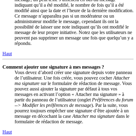
indiquant qu’il a été modifié, le nombre de fois qu’il a été
modifié ainsi que la date et l’heure de la dernière modification.
Ce message n’apparaîtra pas si un modérateur ou un
administrateur modifie le message, cependant ils ont la
possibilité de laisser une note indiquant qu’ils ont modifié le
message de leur propre initiative. Notez que les utilisateurs ne
peuvent pas supprimer un message une fois que quelqu’un y a
répondu.
Haut
Comment ajouter une signature à mes messages ?
Vous devez d’abord créer une signature depuis votre panneau
de l’utilisateur. Une fois créée, vous pouvez cocher
Attacher
ma signature
sur le formulaire de rédaction de message. Vous
pouvez aussi ajouter la signature par défaut à tous vos
messages en activant l’option « Attacher ma signature » à
partir du panneau de l’utilisateur (onglet
Préférences du forum
--> Modifier les préférences de message
). Par la suite, vous
pourrez toujours empêcher une signature d’être ajoutée à un
message en décochant la case
Attacher ma signature
dans le
formulaire de rédaction de message.
Haut