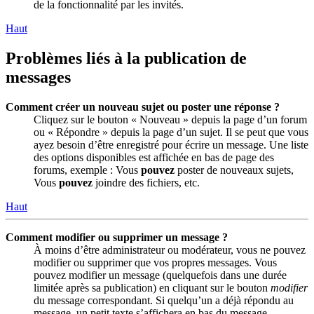
de la fonctionnalité par les invités.
Haut
Problèmes liés à la publication de
messages
Comment créer un nouveau sujet ou poster une réponse ?
Cliquez sur le bouton « Nouveau » depuis la page d’un forum
ou « Répondre » depuis la page d’un sujet. Il se peut que vous
ayez besoin d’être enregistré pour écrire un message. Une liste
des options disponibles est affichée en bas de page des
forums, exemple : Vous
pouvez
poster de nouveaux sujets,
Vous
pouvez
joindre des fichiers, etc.
Haut
Comment modifier ou supprimer un message ?
À moins d’être administrateur ou modérateur, vous ne pouvez
modifier ou supprimer que vos propres messages. Vous
pouvez modifier un message (quelquefois dans une durée
limitée après sa publication) en cliquant sur le bouton
modifier
du message correspondant. Si quelqu’un a déjà répondu au
message, un petit texte s’affichera en bas du message