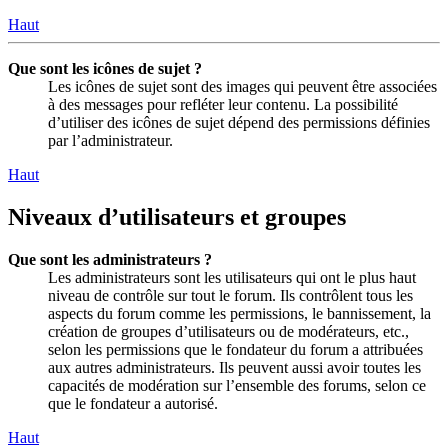
Haut
Que sont les icônes de sujet ?
Les icônes de sujet sont des images qui peuvent être associées
à des messages pour refléter leur contenu. La possibilité
d’utiliser des icônes de sujet dépend des permissions définies
par l’administrateur.
Haut
Niveaux d’utilisateurs et groupes
Que sont les administrateurs ?
Les administrateurs sont les utilisateurs qui ont le plus haut
niveau de contrôle sur tout le forum. Ils contrôlent tous les
aspects du forum comme les permissions, le bannissement, la
création de groupes d’utilisateurs ou de modérateurs, etc.,
selon les permissions que le fondateur du forum a attribuées
aux autres administrateurs. Ils peuvent aussi avoir toutes les
capacités de modération sur l’ensemble des forums, selon ce
que le fondateur a autorisé.
Haut