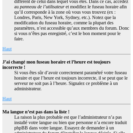
différent de celui dans lequel vous êtes. Dans ce cas, accédez
au
panneau de l’utilisateur
et modifiez le fuseau horaire afin
qu’il corresponde à la zone où vous vous trouvez (ex :
Londres, Paris, New York, Sydney, etc.). Notez que la
modification du fuseau horaire, comme la plupart des
paramètres, n’est accessible qu’aux membres du forum. Donc
si vous n’êtes pas enregistré, c’est le bon moment pour le
faire.
Haut
J’ai changé mon fuseau horaire et l’heure est toujours
incorrecte !
Si vous êtes sûr d’avoir correctement paramétré votre fuseau
horaire et que l’heure est toujours incorrecte, il se peut que le
serveur ne soit pas à l’heure. Signalez ce problème à un
administrateur.
Haut
Ma langue n’est pas dans la liste !
La raison la plus probable est que l’administrateur n’a pas
installé votre langue ou bien que personne n’a encore traduit
phpBB dans votre langue. Essayez de demander à un