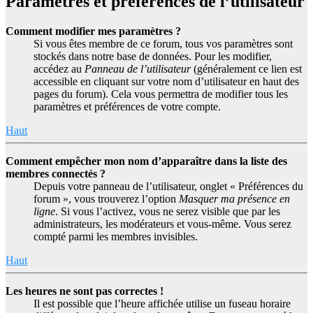
Paramètres et préférences de l’utilisateur
Comment modifier mes paramètres ?
Si vous êtes membre de ce forum, tous vos paramètres sont
stockés dans notre base de données. Pour les modifier,
accédez au
Panneau de l’utilisateur
(généralement ce lien est
accessible en cliquant sur votre nom d’utilisateur en haut des
pages du forum). Cela vous permettra de modifier tous les
paramètres et préférences de votre compte.
Haut
Comment empêcher mon nom d’apparaître dans la liste des
membres connectés ?
Depuis votre panneau de l’utilisateur, onglet « Préférences du
forum », vous trouverez l’option
Masquer ma présence en
ligne
. Si vous l’activez, vous ne serez visible que par les
administrateurs, les modérateurs et vous-même. Vous serez
compté parmi les membres invisibles.
Haut
Les heures ne sont pas correctes !
Il est possible que l’heure affichée utilise un fuseau horaire