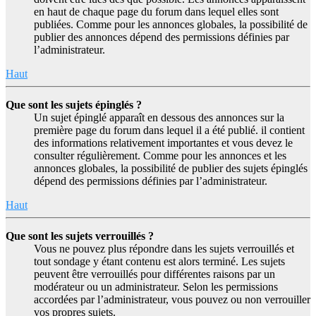
en haut de chaque page du forum dans lequel elles sont
publiées. Comme pour les annonces globales, la possibilité de
publier des annonces dépend des permissions définies par
l’administrateur.
Haut
Que sont les sujets épinglés ?
Un sujet épinglé apparaît en dessous des annonces sur la
première page du forum dans lequel il a été publié. il contient
des informations relativement importantes et vous devez le
consulter régulièrement. Comme pour les annonces et les
annonces globales, la possibilité de publier des sujets épinglés
dépend des permissions définies par l’administrateur.
Haut
Que sont les sujets verrouillés ?
Vous ne pouvez plus répondre dans les sujets verrouillés et
tout sondage y étant contenu est alors terminé. Les sujets
peuvent être verrouillés pour différentes raisons par un
modérateur ou un administrateur. Selon les permissions
accordées par l’administrateur, vous pouvez ou non verrouiller
vos propres sujets.