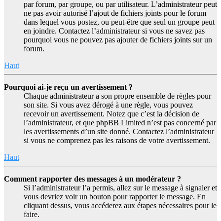
par forum, par groupe, ou par utilisateur. L’administrateur peut
ne pas avoir autorisé l’ajout de fichiers joints pour le forum
dans lequel vous postez, ou peut-être que seul un groupe peut
en joindre. Contactez l’administrateur si vous ne savez pas
pourquoi vous ne pouvez pas ajouter de fichiers joints sur un
forum.
Haut
Pourquoi ai-je reçu un avertissement ?
Chaque administrateur a son propre ensemble de règles pour
son site. Si vous avez dérogé à une règle, vous pouvez
recevoir un avertissement. Notez que c’est la décision de
l’administrateur, et que phpBB Limited n’est pas concerné par
les avertissements d’un site donné. Contactez l’administrateur
si vous ne comprenez pas les raisons de votre avertissement.
Haut
Comment rapporter des messages à un modérateur ?
Si l’administrateur l’a permis, allez sur le message à signaler et
vous devriez voir un bouton pour rapporter le message. En
cliquant dessus, vous accéderez aux étapes nécessaires pour le
faire.