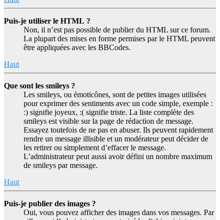
Puis-je utiliser le HTML ?
Non, il n’est pas possible de publier du HTML sur ce forum.
La plupart des mises en forme permises par le HTML peuvent
être appliquées avec les BBCodes.
Haut
Que sont les smileys ?
Les smileys, ou émoticônes, sont de petites images utilisées
pour exprimer des sentiments avec un code simple, exemple :
:) signifie joyeux, :( signifie triste. La liste complète des
smileys est visible sur la page de rédaction de message.
Essayez toutefois de ne pas en abuser. Ils peuvent rapidement
rendre un message illisible et un modérateur peut décider de
les retirer ou simplement d’effacer le message.
L’administrateur peut aussi avoir défini un nombre maximum
de smileys par message.
Haut
Puis-je publier des images ?
Oui, vous pouvez afficher des images dans vos messages. Par