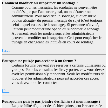
Comment modifier ou supprimer un sondage ?
Comme pour les messages, les sondages ne peuvent être
modifiés que par l’auteur original, un modérateur ou un
administrateur. Pour modifier un sondage, cliquez sur le
bouton
Modifier
du premier message du sujet (c’est toujours
celui auquel est associé le sondage). Si personne n’a voté,
l’auteur peut modifier une option ou supprimer le sondage.
Autrement, seuls les modérateurs et les administrateurs
peuvent le modifier ou le supprimer. Ceci pour empêcher le
trucage en changeant les intitulés en cours de sondage.
Haut
Pourquoi ne puis-je pas accéder à un forum ?
Certains forums peuvent être réservés à certains utilisateurs ou
groupes. Pour les consulter, les lire, y poster, etc., vous devez
avoir les permissions s’y rapportant. Seuls les modérateurs de
groupes et les administrateurs peuvent accorder ces accès,
vous devez donc les contacter.
Haut
Pourquoi ne puis-je pas joindre des fichiers à mon message ?
La possibilité d’ajouter des fichiers joints peut être accordée