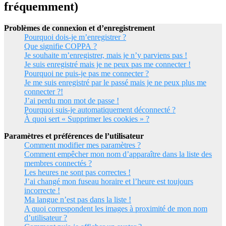
fréquemment)
Problèmes de connexion et d’enregistrement
Pourquoi dois-je m’enregistrer ?
Que signifie COPPA ?
Je souhaite m’enregistrer, mais je n’y parviens pas !
Je suis enregistré mais je ne peux pas me connecter !
Pourquoi ne puis-je pas me connecter ?
Je me suis enregistré par le passé mais je ne peux plus me
connecter ?!
J’ai perdu mon mot de passe !
Pourquoi suis-je automatiquement déconnecté ?
À quoi sert « Supprimer les cookies » ?
Paramètres et préférences de l’utilisateur
Comment modifier mes paramètres ?
Comment empêcher mon nom d’apparaître dans la liste des
membres connectés ?
Les heures ne sont pas correctes !
J’ai changé mon fuseau horaire et l’heure est toujours
incorrecte !
Ma langue n’est pas dans la liste !
A quoi correspondent les images à proximité de mon nom
d’utilisateur ?