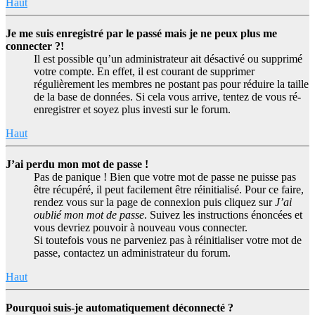
Haut
Je me suis enregistré par le passé mais je ne peux plus me
connecter ?!
Il est possible qu’un administrateur ait désactivé ou supprimé
votre compte. En effet, il est courant de supprimer
régulièrement les membres ne postant pas pour réduire la taille
de la base de données. Si cela vous arrive, tentez de vous ré-
enregistrer et soyez plus investi sur le forum.
Haut
J’ai perdu mon mot de passe !
Pas de panique ! Bien que votre mot de passe ne puisse pas
être récupéré, il peut facilement être réinitialisé. Pour ce faire,
rendez vous sur la page de connexion puis cliquez sur
J’ai
oublié mon mot de passe
. Suivez les instructions énoncées et
vous devriez pouvoir à nouveau vous connecter.
Si toutefois vous ne parveniez pas à réinitialiser votre mot de
passe, contactez un administrateur du forum.
Haut
Pourquoi suis-je automatiquement déconnecté ?