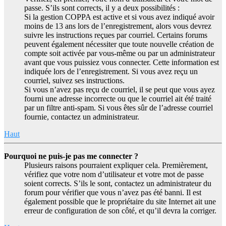
passe. S’ils sont corrects, il y a deux possibilités :
Si la gestion COPPA est active et si vous avez indiqué avoir
moins de 13 ans lors de l’enregistrement, alors vous devrez
suivre les instructions reçues par courriel. Certains forums
peuvent également nécessiter que toute nouvelle création de
compte soit activée par vous-même ou par un administrateur
avant que vous puissiez vous connecter. Cette information est
indiquée lors de l’enregistrement. Si vous avez reçu un
courriel, suivez ses instructions.
Si vous n’avez pas reçu de courriel, il se peut que vous ayez
fourni une adresse incorrecte ou que le courriel ait été traité
par un filtre anti-spam. Si vous êtes sûr de l’adresse courriel
fournie, contactez un administrateur.
Haut
Pourquoi ne puis-je pas me connecter ?
Plusieurs raisons pourraient expliquer cela. Premièrement,
vérifiez que votre nom d’utilisateur et votre mot de passe
soient corrects. S’ils le sont, contactez un administrateur du
forum pour vérifier que vous n’avez pas été banni. Il est
également possible que le propriétaire du site Internet ait une
erreur de configuration de son côté, et qu’il devra la corriger.