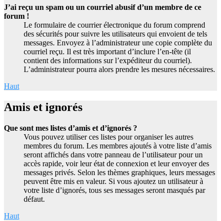
J’ai reçu un spam ou un courriel abusif d’un membre de ce
forum !
Le formulaire de courrier électronique du forum comprend
des sécurités pour suivre les utilisateurs qui envoient de tels
messages. Envoyez à l’administrateur une copie complète du
courriel reçu. Il est très important d’inclure l’en-tête (il
contient des informations sur l’expéditeur du courriel).
L’administrateur pourra alors prendre les mesures nécessaires.
Haut
Amis et ignorés
Que sont mes listes d’amis et d’ignorés ?
Vous pouvez utiliser ces listes pour organiser les autres
membres du forum. Les membres ajoutés à votre liste d’amis
seront affichés dans votre panneau de l’utilisateur pour un
accès rapide, voir leur état de connexion et leur envoyer des
messages privés. Selon les thèmes graphiques, leurs messages
peuvent être mis en valeur. Si vous ajoutez un utilisateur à
votre liste d’ignorés, tous ses messages seront masqués par
défaut.
Haut