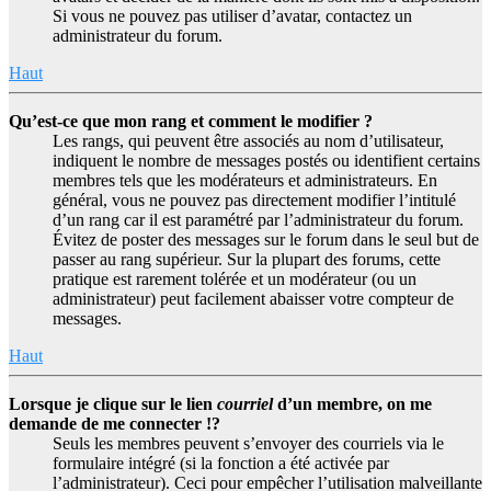
Si vous ne pouvez pas utiliser d’avatar, contactez un
administrateur du forum.
Haut
Qu’est-ce que mon rang et comment le modifier ?
Les rangs, qui peuvent être associés au nom d’utilisateur,
indiquent le nombre de messages postés ou identifient certains
membres tels que les modérateurs et administrateurs. En
général, vous ne pouvez pas directement modifier l’intitulé
d’un rang car il est paramétré par l’administrateur du forum.
Évitez de poster des messages sur le forum dans le seul but de
passer au rang supérieur. Sur la plupart des forums, cette
pratique est rarement tolérée et un modérateur (ou un
administrateur) peut facilement abaisser votre compteur de
messages.
Haut
Lorsque je clique sur le lien
courriel
d’un membre, on me
demande de me connecter !?
Seuls les membres peuvent s’envoyer des courriels via le
formulaire intégré (si la fonction a été activée par
l’administrateur). Ceci pour empêcher l’utilisation malveillante