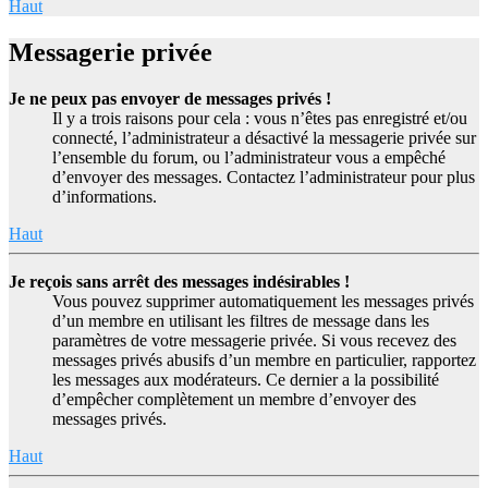
Haut
Messagerie privée
Je ne peux pas envoyer de messages privés !
Il y a trois raisons pour cela : vous n’êtes pas enregistré et/ou
connecté, l’administrateur a désactivé la messagerie privée sur
l’ensemble du forum, ou l’administrateur vous a empêché
d’envoyer des messages. Contactez l’administrateur pour plus
d’informations.
Haut
Je reçois sans arrêt des messages indésirables !
Vous pouvez supprimer automatiquement les messages privés
d’un membre en utilisant les filtres de message dans les
paramètres de votre messagerie privée. Si vous recevez des
messages privés abusifs d’un membre en particulier, rapportez
les messages aux modérateurs. Ce dernier a la possibilité
d’empêcher complètement un membre d’envoyer des
messages privés.
Haut