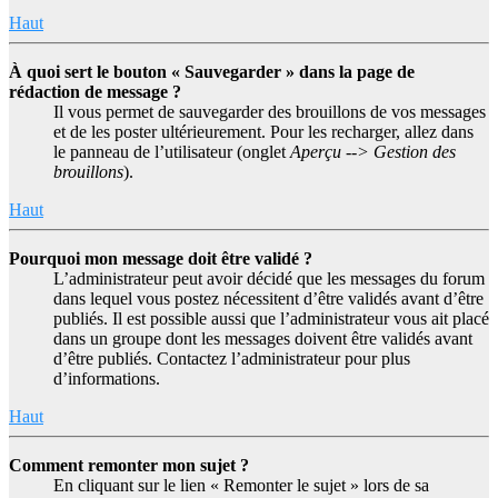
Haut
À quoi sert le bouton « Sauvegarder » dans la page de
rédaction de message ?
Il vous permet de sauvegarder des brouillons de vos messages
et de les poster ultérieurement. Pour les recharger, allez dans
le panneau de l’utilisateur (onglet
Aperçu --> Gestion des
brouillons
).
Haut
Pourquoi mon message doit être validé ?
L’administrateur peut avoir décidé que les messages du forum
dans lequel vous postez nécessitent d’être validés avant d’être
publiés. Il est possible aussi que l’administrateur vous ait placé
dans un groupe dont les messages doivent être validés avant
d’être publiés. Contactez l’administrateur pour plus
d’informations.
Haut
Comment remonter mon sujet ?
En cliquant sur le lien « Remonter le sujet » lors de sa