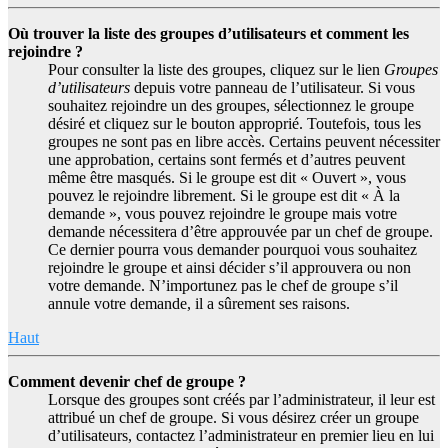
Où trouver la liste des groupes d’utilisateurs et comment les
rejoindre ?
Pour consulter la liste des groupes, cliquez sur le lien
Groupes
d’utilisateurs
depuis votre panneau de l’utilisateur. Si vous
souhaitez rejoindre un des groupes, sélectionnez le groupe
désiré et cliquez sur le bouton approprié. Toutefois, tous les
groupes ne sont pas en libre accès. Certains peuvent nécessiter
une approbation, certains sont fermés et d’autres peuvent
même être masqués. Si le groupe est dit « Ouvert », vous
pouvez le rejoindre librement. Si le groupe est dit « À la
demande », vous pouvez rejoindre le groupe mais votre
demande nécessitera d’être approuvée par un chef de groupe.
Ce dernier pourra vous demander pourquoi vous souhaitez
rejoindre le groupe et ainsi décider s’il approuvera ou non
votre demande. N’importunez pas le chef de groupe s’il
annule votre demande, il a sûrement ses raisons.
Haut
Comment devenir chef de groupe ?
Lorsque des groupes sont créés par l’administrateur, il leur est
attribué un chef de groupe. Si vous désirez créer un groupe
d’utilisateurs, contactez l’administrateur en premier lieu en lui