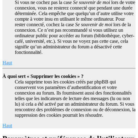
Si vous ne cochez pas la case
Se souvenir de moi
lors de votre
connexion, vous ne resterez connecté que pendant une durée
déterminée. Cela empêche que quelqu’un d’autre utilise votre
compte à votre insu en utilisant le même ordinateur. Pour
rester connecté, cochez la case
Se souvenir de moi
lors de la
connexion. Ce n’est pas recommandé si vous utilisez un
ordinateur public pour accéder au forum (bibliothèque, cyber-
café, université, etc.). Si vous ne voyez pas cette case, cela
signifie qu’un administrateur du forum a désactivé cette
fonctionnalité.
Haut
À quoi sert « Supprimer les cookies » ?
Cela supprime tous les cookies créés par phpBB qui
conservent vos paramètres d’authentification et votre
connexion au forum. Ils fournissent aussi des fonctionnalités
telles que les indicateurs de lecture des messages (lu ou non
lu) si cela a été activé par un administrateur du forum. Si vous
rencontrez des problèmes de connexion ou de déconnexion, la
suppression des cookies pourrait les résoudre.
Haut