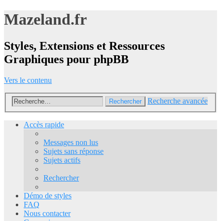
Mazeland.fr
Styles, Extensions et Ressources
Graphiques pour phpBB
Vers le contenu
Recherche avancée
Rechercher
Accès rapide
Messages non lus
Sujets sans réponse
Sujets actifs
Rechercher
Démo de styles
FAQ
Nous contacter