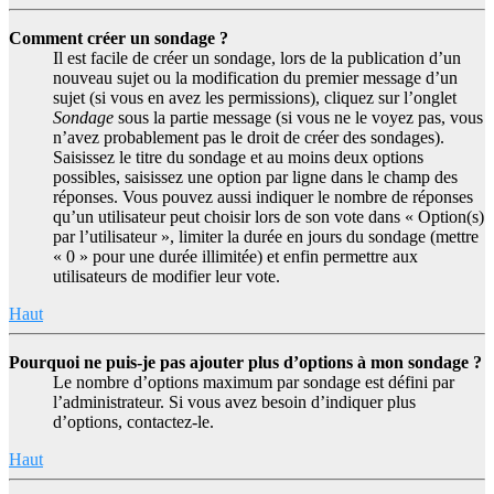
Comment créer un sondage ?
Il est facile de créer un sondage, lors de la publication d’un
nouveau sujet ou la modification du premier message d’un
sujet (si vous en avez les permissions), cliquez sur l’onglet
Sondage
sous la partie message (si vous ne le voyez pas, vous
n’avez probablement pas le droit de créer des sondages).
Saisissez le titre du sondage et au moins deux options
possibles, saisissez une option par ligne dans le champ des
réponses. Vous pouvez aussi indiquer le nombre de réponses
qu’un utilisateur peut choisir lors de son vote dans « Option(s)
par l’utilisateur », limiter la durée en jours du sondage (mettre
« 0 » pour une durée illimitée) et enfin permettre aux
utilisateurs de modifier leur vote.
Haut
Pourquoi ne puis-je pas ajouter plus d’options à mon sondage ?
Le nombre d’options maximum par sondage est défini par
l’administrateur. Si vous avez besoin d’indiquer plus
d’options, contactez-le.
Haut