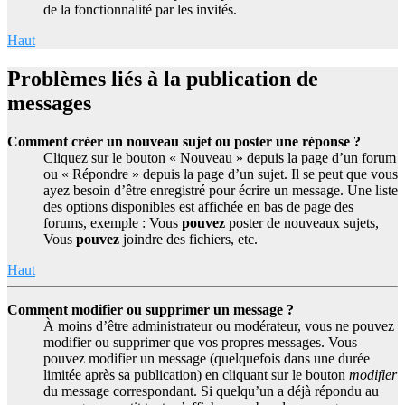
de la fonctionnalité par les invités.
Haut
Problèmes liés à la publication de
messages
Comment créer un nouveau sujet ou poster une réponse ?
Cliquez sur le bouton « Nouveau » depuis la page d’un forum
ou « Répondre » depuis la page d’un sujet. Il se peut que vous
ayez besoin d’être enregistré pour écrire un message. Une liste
des options disponibles est affichée en bas de page des
forums, exemple : Vous
pouvez
poster de nouveaux sujets,
Vous
pouvez
joindre des fichiers, etc.
Haut
Comment modifier ou supprimer un message ?
À moins d’être administrateur ou modérateur, vous ne pouvez
modifier ou supprimer que vos propres messages. Vous
pouvez modifier un message (quelquefois dans une durée
limitée après sa publication) en cliquant sur le bouton
modifier
du message correspondant. Si quelqu’un a déjà répondu au