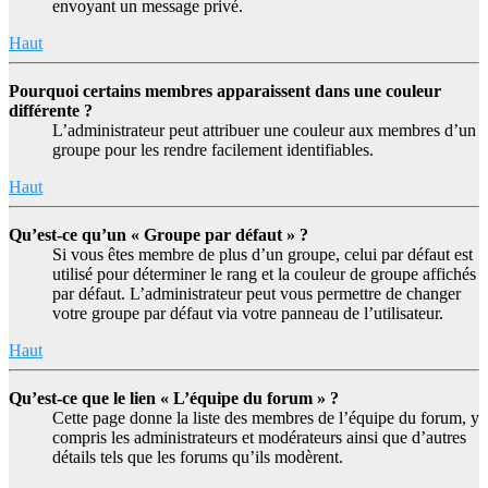
envoyant un message privé.
Haut
Pourquoi certains membres apparaissent dans une couleur
différente ?
L’administrateur peut attribuer une couleur aux membres d’un
groupe pour les rendre facilement identifiables.
Haut
Qu’est-ce qu’un « Groupe par défaut » ?
Si vous êtes membre de plus d’un groupe, celui par défaut est
utilisé pour déterminer le rang et la couleur de groupe affichés
par défaut. L’administrateur peut vous permettre de changer
votre groupe par défaut via votre panneau de l’utilisateur.
Haut
Qu’est-ce que le lien « L’équipe du forum » ?
Cette page donne la liste des membres de l’équipe du forum, y
compris les administrateurs et modérateurs ainsi que d’autres
détails tels que les forums qu’ils modèrent.