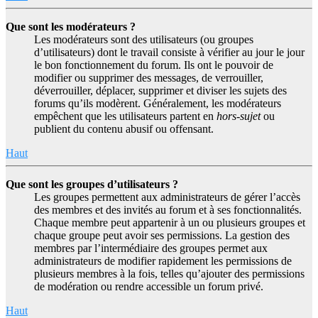
Que sont les modérateurs ?
Les modérateurs sont des utilisateurs (ou groupes
d’utilisateurs) dont le travail consiste à vérifier au jour le jour
le bon fonctionnement du forum. Ils ont le pouvoir de
modifier ou supprimer des messages, de verrouiller,
déverrouiller, déplacer, supprimer et diviser les sujets des
forums qu’ils modèrent. Généralement, les modérateurs
empêchent que les utilisateurs partent en
hors-sujet
ou
publient du contenu abusif ou offensant.
Haut
Que sont les groupes d’utilisateurs ?
Les groupes permettent aux administrateurs de gérer l’accès
des membres et des invités au forum et à ses fonctionnalités.
Chaque membre peut appartenir à un ou plusieurs groupes et
chaque groupe peut avoir ses permissions. La gestion des
membres par l’intermédiaire des groupes permet aux
administrateurs de modifier rapidement les permissions de
plusieurs membres à la fois, telles qu’ajouter des permissions
de modération ou rendre accessible un forum privé.
Haut