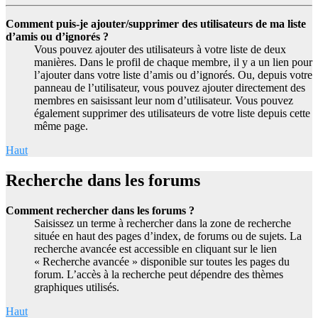
Comment puis-je ajouter/supprimer des utilisateurs de ma liste
d’amis ou d’ignorés ?
Vous pouvez ajouter des utilisateurs à votre liste de deux
manières. Dans le profil de chaque membre, il y a un lien pour
l’ajouter dans votre liste d’amis ou d’ignorés. Ou, depuis votre
panneau de l’utilisateur, vous pouvez ajouter directement des
membres en saisissant leur nom d’utilisateur. Vous pouvez
également supprimer des utilisateurs de votre liste depuis cette
même page.
Haut
Recherche dans les forums
Comment rechercher dans les forums ?
Saisissez un terme à rechercher dans la zone de recherche
située en haut des pages d’index, de forums ou de sujets. La
recherche avancée est accessible en cliquant sur le lien
« Recherche avancée » disponible sur toutes les pages du
forum. L’accès à la recherche peut dépendre des thèmes
graphiques utilisés.
Haut