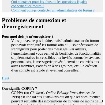
Qui contacter pour les abus ou les questions légales
concernant ce forum ?
Comment puis-je contacter un administrateur du forum ?
Problèmes de connexion et
d’enregistrement
Pourquoi dois-je m’enregistrer ?
Vous pouvez ne pas le faire, mais l’administrateur du forum
peut avoir configuré les forums afin qu’il soit nécessaire de
s’enregistrer pour poster des messages. Par ailleurs,
l’enregistrement vous permet de bénéficier de fonctionnalités
supplémentaires inaccessibles aux invités comme les avatars
personnalisés, la messagerie privée, l’envoi de courriels aux
autres membres, l’adhésion à des groupes, etc. La création
d’un compte est rapide et vivement conseillée.
Haut
Que signifie COPPA ?
COPPA (ou
Children’s Online Privacy Protection Act
de
1998) est une loi aux États-Unis qui dit que les sites Internet
pouvant recueillir des informations de mineurs de moins de 13