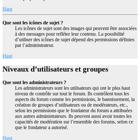
Haut
Que sont les icônes de sujet ?
Les icônes de sujet sont des images qui peuvent être associées
à des messages pour refléter leur contenu. La possibilité
d’utiliser des icônes de sujet dépend des permissions définies
par l’administrateur.
Haut
Niveaux d’utilisateurs et groupes
Que sont les administrateurs ?
Les administrateurs sont les utilisateurs qui ont le plus haut
niveau de contrôle sur tout le forum. Ils contrôlent tous les
aspects du forum comme les permissions, le bannissement, la
création de groupes d’utilisateurs ou de modérateurs, etc.,
selon les permissions que le fondateur du forum a attribuées
aux autres administrateurs. Ils peuvent aussi avoir toutes les
capacités de modération sur l’ensemble des forums, selon ce
que le fondateur a autorisé.
Haut