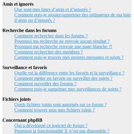
Amis et ignorés
Que sont mes listes d’amis et d’ignorés ?
Comment puis-je ajouter/supprimer des utilisateurs de ma liste
d’amis ou d’ignorés ?
Recherche dans les forums
Comment rechercher dans les forums ?
Pourquoi ma recherche ne renvoie aucun résultat ?
Pourquoi ma recherche renvoie une page blanche ?!
Comment rechercher des membres ?
Comment puis-je trouver mes propres messages et sujets ?
Surveillance et favoris
Quelle est la différence entre les favoris et la surveillance ?
Comment mettre en favoris ou surveiller des sujets ?
Comment surveiller des forums ?
Comment puis-je supprimer mes surveillances de sujets ?
Fichiers joints
Quels fichiers joints sont autorisés sur ce forum ?
Comment trouver tous mes fichiers joints ?
Concernant phpBB
Qui a développé ce logiciel de forum ?
Pourquoi la fonctionnalité X n’est pas disponible ?