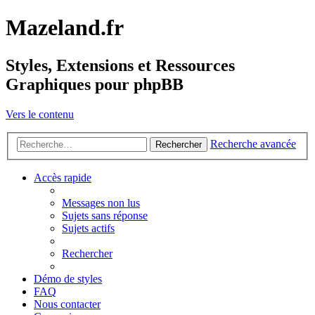
Mazeland.fr
Styles, Extensions et Ressources
Graphiques pour phpBB
Vers le contenu
Recherche avancée
Rechercher
Accès rapide
Messages non lus
Sujets sans réponse
Sujets actifs
Rechercher
Démo de styles
FAQ
Nous contacter