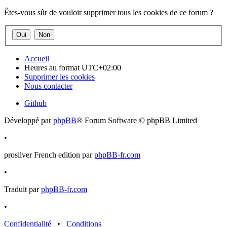
Êtes-vous sûr de vouloir supprimer tous les cookies de ce forum ?
Accueil
Heures au format
UTC+02:00
Supprimer les cookies
Nous contacter
Github
Développé par
phpBB
® Forum Software © phpBB Limited
•
prosilver French edition par
phpBB-fr.com
•
Traduit par
phpBB-fr.com
•
Confidentialité
•
Conditions