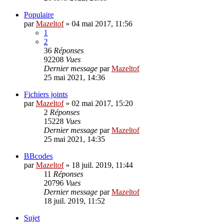
Populaire
par
Mazeltof
»
04 mai 2017, 11:56
1
2
36
Réponses
92208
Vues
Dernier message
par
Mazeltof
25 mai 2021, 14:36
Fichiers joints
par
Mazeltof
»
02 mai 2017, 15:20
2
Réponses
15228
Vues
Dernier message
par
Mazeltof
25 mai 2021, 14:35
BBcodes
par
Mazeltof
»
18 juil. 2019, 11:44
11
Réponses
20796
Vues
Dernier message
par
Mazeltof
18 juil. 2019, 11:52
Sujet