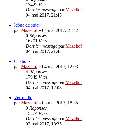
13422
Vues
Dernier message
par
Mazeltof
04 mai 2017, 21:45
Icône de sujet.
par
Mazeltof
»
04 mai 2017, 21:42
0
Réponses
16201
Vues
Dernier message
par
Mazeltof
04 mai 2017, 21:42
Citations
par
Mazeltof
»
04 mai 2017, 12:03
4
Réponses
17949
Vues
Dernier message
par
Mazeltof
04 mai 2017, 12:08
Verrouillé
par
Mazeltof
»
03 mai 2017, 18:35
0
Réponses
15374
Vues
Dernier message
par
Mazeltof
03 mai 2017, 18:35