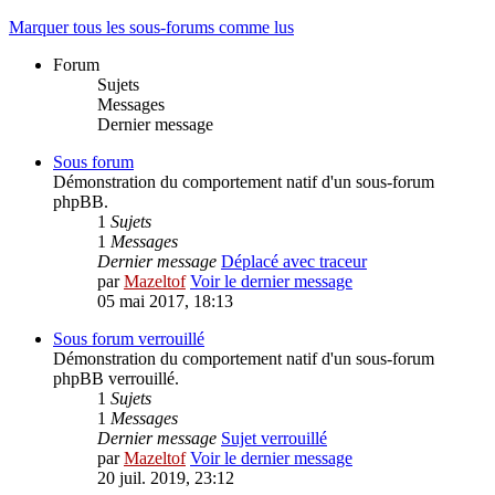
Marquer tous les sous-forums comme lus
Forum
Sujets
Messages
Dernier message
Sous forum
Démonstration du comportement natif d'un sous-forum
phpBB.
1
Sujets
1
Messages
Dernier message
Déplacé avec traceur
par
Mazeltof
Voir le dernier message
05 mai 2017, 18:13
Sous forum verrouillé
Démonstration du comportement natif d'un sous-forum
phpBB verrouillé.
1
Sujets
1
Messages
Dernier message
Sujet verrouillé
par
Mazeltof
Voir le dernier message
20 juil. 2019, 23:12