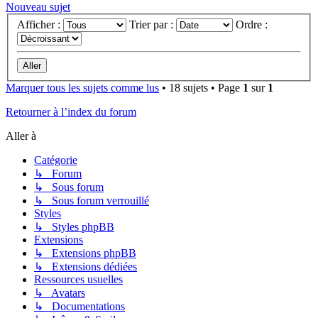
Nouveau sujet
Afficher :
Trier par :
Ordre :
Marquer tous les sujets comme lus
• 18 sujets • Page
1
sur
1
Retourner à l’index du forum
Aller à
Catégorie
↳ Forum
↳ Sous forum
↳ Sous forum verrouillé
Styles
↳ Styles phpBB
Extensions
↳ Extensions phpBB
↳ Extensions dédiées
Ressources usuelles
↳ Avatars
↳ Documentations