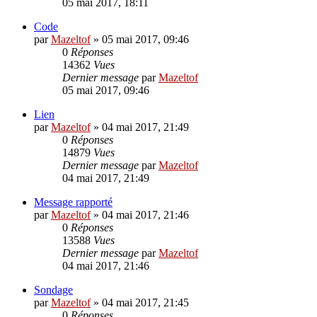
05 mai 2017, 18:11
Code
par
Mazeltof
»
05 mai 2017, 09:46
0
Réponses
14362
Vues
Dernier message
par
Mazeltof
05 mai 2017, 09:46
Lien
par
Mazeltof
»
04 mai 2017, 21:49
0
Réponses
14879
Vues
Dernier message
par
Mazeltof
04 mai 2017, 21:49
Message rapporté
par
Mazeltof
»
04 mai 2017, 21:46
0
Réponses
13588
Vues
Dernier message
par
Mazeltof
04 mai 2017, 21:46
Sondage
par
Mazeltof
»
04 mai 2017, 21:45
0
Réponses