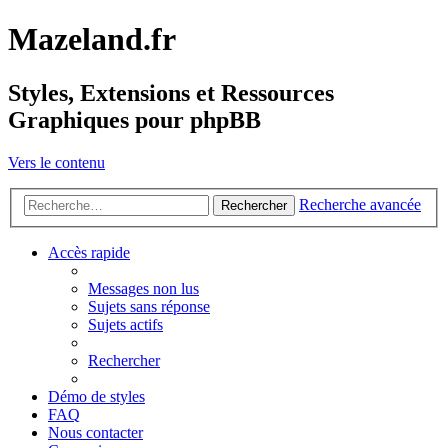
Mazeland.fr
Styles, Extensions et Ressources
Graphiques pour phpBB
Vers le contenu
Recherche avancée
Rechercher
Accès rapide
Messages non lus
Sujets sans réponse
Sujets actifs
Rechercher
Démo de styles
FAQ
Nous contacter