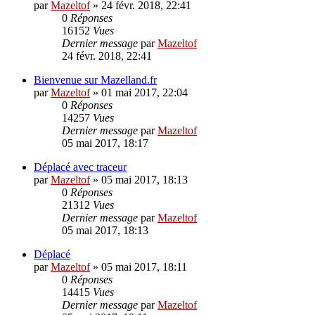
par
Mazeltof
»
24 févr. 2018, 22:41
0
Réponses
16152
Vues
Dernier message
par
Mazeltof
24 févr. 2018, 22:41
Bienvenue sur Mazelland.fr
par
Mazeltof
»
01 mai 2017, 22:04
0
Réponses
14257
Vues
Dernier message
par
Mazeltof
05 mai 2017, 18:17
Déplacé avec traceur
par
Mazeltof
»
05 mai 2017, 18:13
0
Réponses
21312
Vues
Dernier message
par
Mazeltof
05 mai 2017, 18:13
Déplacé
par
Mazeltof
»
05 mai 2017, 18:11
0
Réponses
14415
Vues
Dernier message
par
Mazeltof