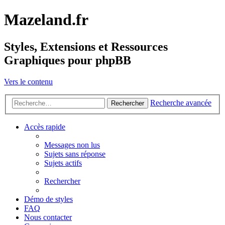
Mazeland.fr
Styles, Extensions et Ressources
Graphiques pour phpBB
Vers le contenu
Recherche avancée
Rechercher
Accès rapide
Messages non lus
Sujets sans réponse
Sujets actifs
Rechercher
Démo de styles
FAQ
Nous contacter