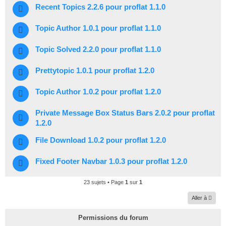
Recent Topics 2.2.6 pour proflat 1.1.0
Topic Author 1.0.1 pour proflat 1.1.0
Topic Solved 2.2.0 pour proflat 1.1.0
Prettytopic 1.0.1 pour proflat 1.2.0
Topic Author 1.0.2 pour proflat 1.2.0
Private Message Box Status Bars 2.0.2 pour proflat
1.2.0
File Download 1.0.2 pour proflat 1.2.0
Fixed Footer Navbar 1.0.3 pour proflat 1.2.0
23 sujets • Page
1
sur
1
Aller à
Permissions du forum