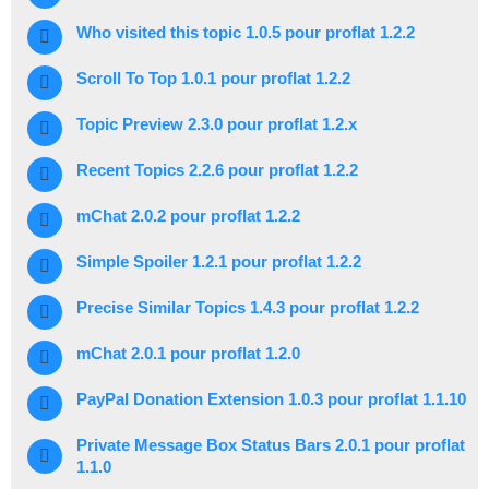
Who visited this topic 1.0.5 pour proflat 1.2.2
Scroll To Top 1.0.1 pour proflat 1.2.2
Topic Preview 2.3.0 pour proflat 1.2.x
Recent Topics 2.2.6 pour proflat 1.2.2
mChat 2.0.2 pour proflat 1.2.2
Simple Spoiler 1.2.1 pour proflat 1.2.2
Precise Similar Topics 1.4.3 pour proflat 1.2.2
mChat 2.0.1 pour proflat 1.2.0
PayPal Donation Extension 1.0.3 pour proflat 1.1.10
Private Message Box Status Bars 2.0.1 pour proflat
1.1.0