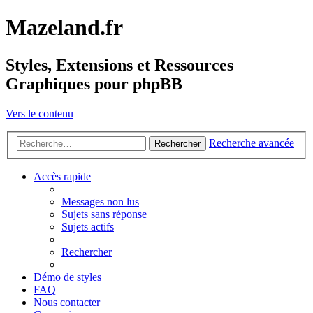
Mazeland.fr
Styles, Extensions et Ressources
Graphiques pour phpBB
Vers le contenu
Recherche avancée
Rechercher
Accès rapide
Messages non lus
Sujets sans réponse
Sujets actifs
Rechercher
Démo de styles
FAQ
Nous contacter