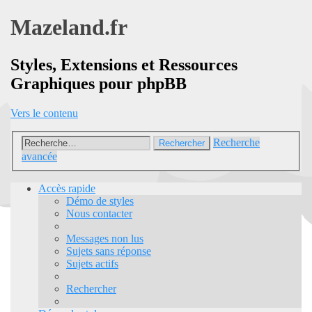
Mazeland.fr
Styles, Extensions et Ressources
Graphiques pour phpBB
Vers le contenu
Recherche
Rechercher
avancée
Accès rapide
Démo de styles
Nous contacter
Messages non lus
Sujets sans réponse
Sujets actifs
Rechercher