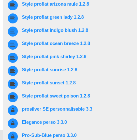
Style proflat arizona mule 1.2.8
Style proflat green lady 1.2.8
Style proflat indigo blush 1.2.8
Style proflat ocean breeze 1.2.8
Style proflat pink shirley 1.2.8
Style proflat sunrise 1.2.8
Style proflat sunset 1.2.8
Style proflat sweet poison 1.2.8
prosilver SE personnalisable 3.3
Elegance perso 3.3.0
Pro-Sub-Blue perso 3.3.0