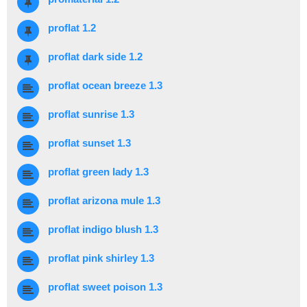
proflat 1.2
proflat dark side 1.2
proflat ocean breeze 1.3
proflat sunrise 1.3
proflat sunset 1.3
proflat green lady 1.3
proflat arizona mule 1.3
proflat indigo blush 1.3
proflat pink shirley 1.3
proflat sweet poison 1.3