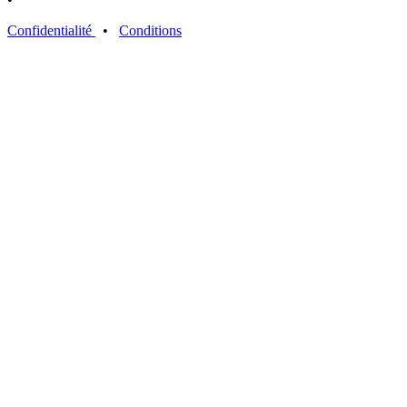
Confidentialité
•
Conditions