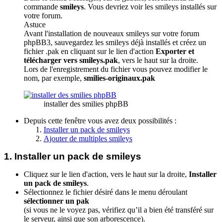
commande
smileys
. Vous devriez voir les smileys installés sur
votre forum.
Astuce
Avant l'installation de nouveaux smileys sur votre forum
phpBB3, sauvegardez les smileys déjà installés et créez un
fichier .pak en cliquant sur le lien d'action
Exporter et
télécharger vers smileys.pak
, vers le haut sur la droite.
Lors de l'enregistrement du fichier vous pouvez modifier le
nom, par exemple,
smilies-originaux.pak
installer des smilies phpBB
Depuis cette fenêtre vous avez deux possibilités :
Installer un pack de smileys
Ajouter de multiples smileys
1. Installer un pack de smileys
Cliquez sur le lien d'action, vers le haut sur la droite,
Installer
un pack de smileys
.
Sélectionnez le fichier désiré dans le menu déroulant
sélectionner un pak
(si vous ne le voyez pas, vérifiez qu’il a bien été transféré sur
le serveur, ainsi que son arborescence).