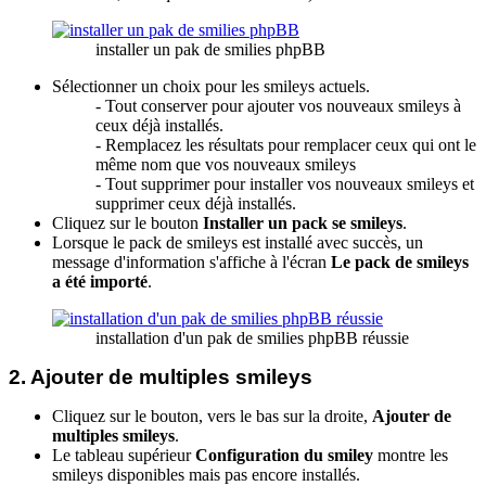
installer un pak de smilies phpBB
Sélectionner un choix pour les smileys actuels.
- Tout conserver pour ajouter vos nouveaux smileys à
ceux déjà installés.
- Remplacez les résultats pour remplacer ceux qui ont le
même nom que vos nouveaux smileys
- Tout supprimer pour installer vos nouveaux smileys et
supprimer ceux déjà installés.
Cliquez sur le bouton
Installer un pack se smileys
.
Lorsque le pack de smileys est installé avec succès, un
message d'information s'affiche à l'écran
Le pack de smileys
a été importé
.
installation d'un pak de smilies phpBB réussie
2. Ajouter de multiples smileys
Cliquez sur le bouton, vers le bas sur la droite,
Ajouter de
multiples smileys
.
Le tableau supérieur
Configuration du smiley
montre les
smileys disponibles mais pas encore installés.