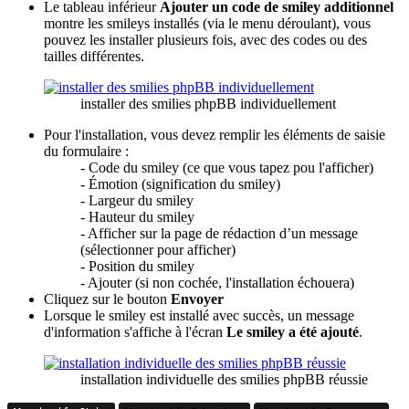
Le tableau inférieur
Ajouter un code de smiley additionnel
montre les smileys installés (via le menu déroulant), vous
pouvez les installer plusieurs fois, avec des codes ou des
tailles différentes.
installer des smilies phpBB individuellement
Pour l'installation, vous devez remplir les éléments de saisie
du formulaire :
- Code du smiley (ce que vous tapez pou l'afficher)
- Émotion (signification du smiley)
- Largeur du smiley
- Hauteur du smiley
- Afficher sur la page de rédaction d’un message
(sélectionner pour afficher)
- Position du smiley
- Ajouter (si non cochée, l'installation échouera)
Cliquez sur le bouton
Envoyer
Lorsque le smiley est installé avec succès, un message
d'information s'affiche à l'écran
Le smiley a été ajouté
.
installation individuelle des smilies phpBB réussie