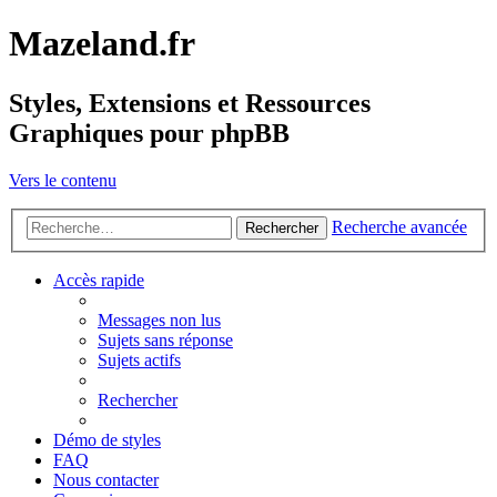
Mazeland.fr
Styles, Extensions et Ressources
Graphiques pour phpBB
Vers le contenu
Recherche avancée
Rechercher
Accès rapide
Messages non lus
Sujets sans réponse
Sujets actifs
Rechercher
Démo de styles
FAQ
Nous contacter