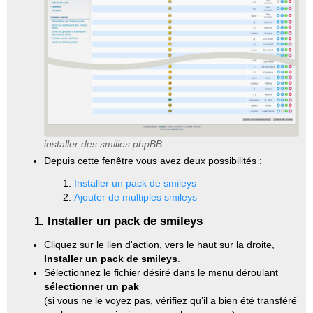
installer des smilies phpBB
Depuis cette fenêtre vous avez deux possibilités :
Installer un pack de smileys
Ajouter de multiples smileys
1. Installer un pack de smileys
Cliquez sur le lien d'action, vers le haut sur la droite,
Installer un pack de smileys
.
Sélectionnez le fichier désiré dans le menu déroulant
sélectionner un pak
(si vous ne le voyez pas, vérifiez qu’il a bien été transféré