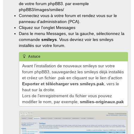
de votre forum phpBB3. par exemple
phpBB3/images/smilies/
Connectez vous à votre forum et rendez vous sur le
panneau d'administration (PCA).
Cliquez sur l'onglet Messages
Dans le menu Messages, sur la gauche, sélectionnez la
commande
smileys
. Vous devriez voir les smileys
installés sur votre forum.
Astuce
Avant l'installation de nouveaux smileys sur votre
forum phpBB3, sauvegardez les smileys déjà installés
et créez un fichier .pak en cliquant sur le lien d'action
Exporter et télécharger vers smileys.pak
, vers le
haut sur la droite.
Lors de l'enregistrement du fichier vous pouvez
modifier le nom, par exemple,
smilies-originaux.pak