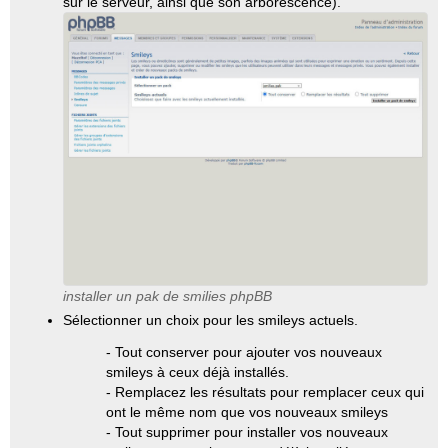
sur le serveur, ainsi que son arborescence).
installer un pak de smilies phpBB
Sélectionner un choix pour les smileys actuels.
- Tout conserver pour ajouter vos nouveaux
smileys à ceux déjà installés.
- Remplacez les résultats pour remplacer ceux qui
ont le même nom que vos nouveaux smileys
- Tout supprimer pour installer vos nouveaux