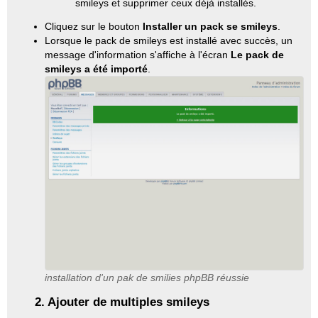
smileys et supprimer ceux déjà installés.
Cliquez sur le bouton
Installer un pack se smileys
.
Lorsque le pack de smileys est installé avec succès, un
message d'information s'affiche à l'écran
Le pack de
smileys a été importé
.
installation d'un pak de smilies phpBB réussie
2. Ajouter de multiples smileys