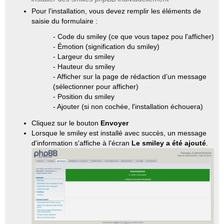
Pour l'installation, vous devez remplir les éléments de
saisie du formulaire :
- Code du smiley (ce que vous tapez pou l'afficher)
- Émotion (signification du smiley)
- Largeur du smiley
- Hauteur du smiley
- Afficher sur la page de rédaction d’un message
(sélectionner pour afficher)
- Position du smiley
- Ajouter (si non cochée, l'installation échouera)
Cliquez sur le bouton
Envoyer
Lorsque le smiley est installé avec succès, un message
d'information s'affiche à l'écran
Le smiley a été ajouté
.