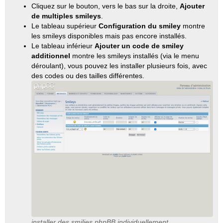
Cliquez sur le bouton, vers le bas sur la droite,
Ajouter
de multiples smileys
.
Le tableau supérieur
Configuration du smiley
montre
les smileys disponibles mais pas encore installés.
Le tableau inférieur
Ajouter un code de smiley
additionnel
montre les smileys installés (via le menu
déroulant), vous pouvez les installer plusieurs fois, avec
des codes ou des tailles différentes.
installer des smilies phpBB individuellement