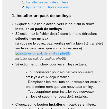
Installer un pack de smileys
Ajouter de multiples smileys
1. Installer un pack de smileys
Cliquez sur le lien d'action, vers le haut sur la droite,
Installer un pack de smileys
.
Sélectionnez le fichier désiré dans le menu déroulant
sélectionner un pak
(si vous ne le voyez pas, vérifiez qu’il a bien été transféré
sur le serveur, ainsi que son arborescence).
installer un pak de smilies phpBB
Sélectionner un choix pour les smileys actuels.
- Tout conserver pour ajouter vos nouveaux
smileys à ceux déjà installés.
- Remplacez les résultats pour remplacer ceux qui
ont le même nom que vos nouveaux smileys
- Tout supprimer pour installer vos nouveaux
smileys et supprimer ceux déjà installés.
Cliquez sur le bouton
Installer un pack se smileys
.