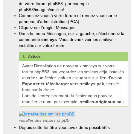
de votre forum phpBB3. par exemple
phpBB3/images/smilies/
Connectez vous à votre forum et rendez vous sur le
panneau d'administration (PCA).
Cliquez sur l'onglet Messages
Dans le menu Messages, sur la gauche, sélectionnez la
commande
smileys
. Vous devriez voir les smileys
installés sur votre forum.
Astuce
Avant l'installation de nouveaux smileys sur votre
forum phpBB3, sauvegardez les smileys déjà installés
et créez un fichier .pak en cliquant sur le lien d'action
Exporter et télécharger vers smileys.pak
, vers le
haut sur la droite.
Lors de l'enregistrement du fichier vous pouvez
modifier le nom, par exemple,
smilies-originaux.pak
installer des smilies phpBB
Depuis cette fenêtre vous avez deux possibilités :