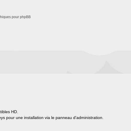
phiques pour phpBB
tibles HD.
s pour une installation via le panneau d'administration.