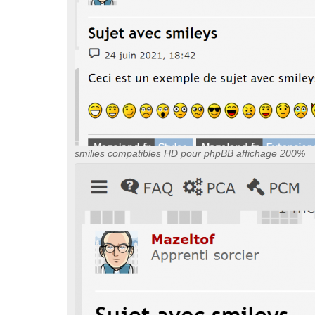
smilies compatibles HD pour phpBB affichage 200%