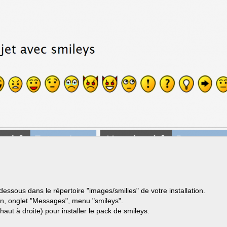
dessous dans le répertoire "images/smilies" de votre installation.
n, onglet "Messages", menu "smileys".
haut à droite) pour installer le pack de smileys.