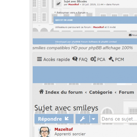
smilies compatibles HD pour phpBB affichage 100%