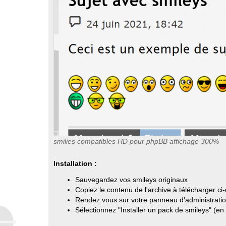
smilies compatibles HD pour phpBB affichage 300%
Installation :
Sauvegardez vos smileys originaux
Copiez le contenu de l'archive à télécharger ci-
Rendez vous sur votre panneau d'administratio
Sélectionnez "Installer un pack de smileys" (en 