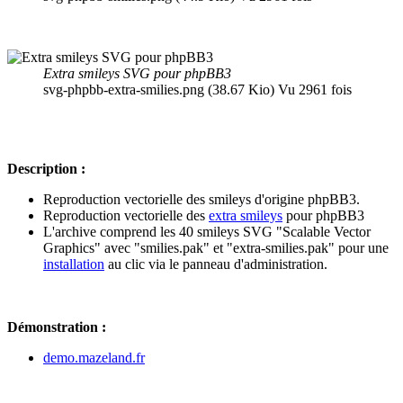
Extra smileys SVG pour phpBB3
svg-phpbb-extra-smilies.png (38.67 Kio) Vu 2961 fois
Description :
Reproduction vectorielle des smileys d'origine phpBB3.
Reproduction vectorielle des
extra smileys
pour phpBB3
L'archive comprend les 40 smileys SVG "Scalable Vector
Graphics" avec "smilies.pak" et "extra-smilies.pak" pour une
installation
au clic via le panneau d'administration.
Démonstration :
demo.mazeland.fr