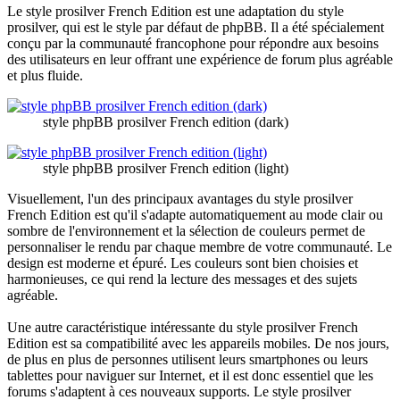
Le style prosilver French Edition est une adaptation du style
prosilver, qui est le style par défaut de phpBB. Il a été spécialement
conçu par la communauté francophone pour répondre aux besoins
des utilisateurs en leur offrant une expérience de forum plus agréable
et plus fluide.
style phpBB prosilver French edition (dark)
style phpBB prosilver French edition (light)
Visuellement, l'un des principaux avantages du style prosilver
French Edition est qu'il s'adapte automatiquement au mode clair ou
sombre de l'environnement et la sélection de couleurs permet de
personnaliser le rendu par chaque membre de votre communauté. Le
design est moderne et épuré. Les couleurs sont bien choisies et
harmonieuses, ce qui rend la lecture des messages et des sujets
agréable.
Une autre caractéristique intéressante du style prosilver French
Edition est sa compatibilité avec les appareils mobiles. De nos jours,
de plus en plus de personnes utilisent leurs smartphones ou leurs
tablettes pour naviguer sur Internet, et il est donc essentiel que les
forums s'adaptent à ces nouveaux supports. Le style prosilver