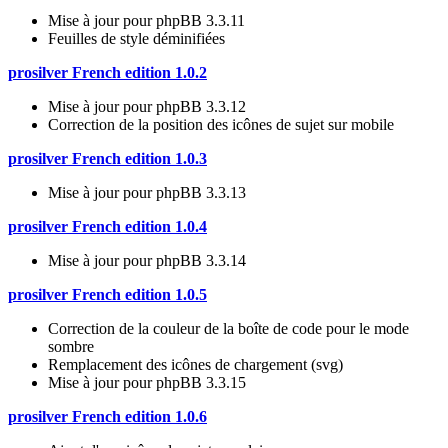
Mise à jour pour phpBB 3.3.11
Feuilles de style déminifiées
prosilver French edition 1.0.2
Mise à jour pour phpBB 3.3.12
Correction de la position des icônes de sujet sur mobile
prosilver French edition 1.0.3
Mise à jour pour phpBB 3.3.13
prosilver French edition 1.0.4
Mise à jour pour phpBB 3.3.14
prosilver French edition 1.0.5
Correction de la couleur de la boîte de code pour le mode
sombre
Remplacement des icônes de chargement (svg)
Mise à jour pour phpBB 3.3.15
prosilver French edition 1.0.6