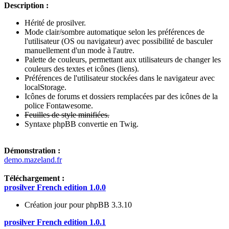
Description :
Hérité de prosilver.
Mode clair/sombre automatique selon les préférences de
l'utilisateur (OS ou navigateur) avec possibilité de basculer
manuellement d'un mode à l'autre.
Palette de couleurs, permettant aux utilisateurs de changer les
couleurs des textes et icônes (liens).
Préférences de l'utilisateur stockées dans le navigateur avec
localStorage.
Icônes de forums et dossiers remplacées par des icônes de la
police Fontawesome.
Feuilles de style minifiées.
Syntaxe phpBB convertie en Twig.
Démonstration :
demo.mazeland.fr
Téléchargement :
prosilver French edition 1.0.0
Création jour pour phpBB 3.3.10
prosilver French edition 1.0.1