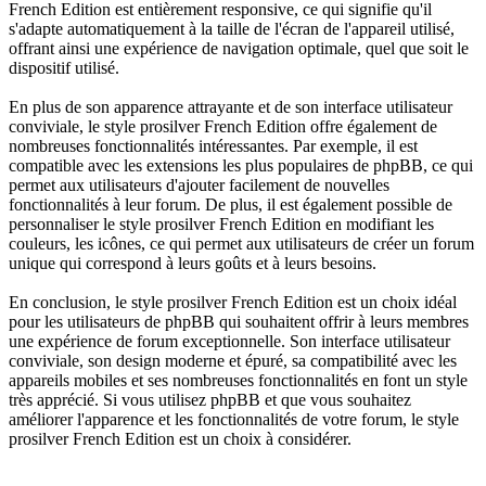
French Edition est entièrement responsive, ce qui signifie qu'il
s'adapte automatiquement à la taille de l'écran de l'appareil utilisé,
offrant ainsi une expérience de navigation optimale, quel que soit le
dispositif utilisé.
En plus de son apparence attrayante et de son interface utilisateur
conviviale, le style prosilver French Edition offre également de
nombreuses fonctionnalités intéressantes. Par exemple, il est
compatible avec les extensions les plus populaires de phpBB, ce qui
permet aux utilisateurs d'ajouter facilement de nouvelles
fonctionnalités à leur forum. De plus, il est également possible de
personnaliser le style prosilver French Edition en modifiant les
couleurs, les icônes, ce qui permet aux utilisateurs de créer un forum
unique qui correspond à leurs goûts et à leurs besoins.
En conclusion, le style prosilver French Edition est un choix idéal
pour les utilisateurs de phpBB qui souhaitent offrir à leurs membres
une expérience de forum exceptionnelle. Son interface utilisateur
conviviale, son design moderne et épuré, sa compatibilité avec les
appareils mobiles et ses nombreuses fonctionnalités en font un style
très apprécié. Si vous utilisez phpBB et que vous souhaitez
améliorer l'apparence et les fonctionnalités de votre forum, le style
prosilver French Edition est un choix à considérer.